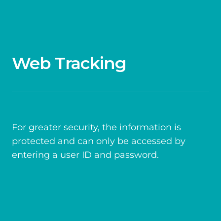
Web Tracking
For greater security, the information is
protected and can only be accessed by
entering a user ID and password.