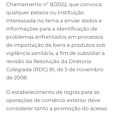
Chamamento nº 8/2022, que convoca
qualquer pessoa ou instituição
interessada no tema a enviar dados e
informações para a identificação de
problemas enfrentados em processos
de importação de bens e produtos sob
vigilância sanitária, a fim de subsidiar a
revisão da Resolução da Diretoria
Colegiada (RDC) 81, de 5 de novembro
de 2008.
O estabelecimento de regras para as
operações de comércio exterior deve
considerar tanto a promoção do acesso