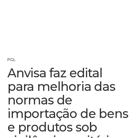
PGL
Anvisa faz edital
para melhoria das
normas de
importação de bens
e produtos sob