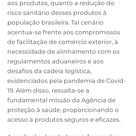
aos produtos, quanto a redução do
risco sanitário desses produtos à
população brasileira. Tal cenário
acentua-se frente aos compromissos
de facilitação de comércio exterior, à
necessidade de alinhamento com os
regulamentos aduaneiros e aos
desafios da cadeia logística,
evidenciados pela pandemia de Covid-
19. Além disso, ressalta-se a
fundamental missão da Agência de
proteção à saúde, proporcionando o
acesso a produtos seguros e eficazes.