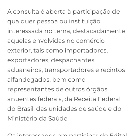
A consulta é aberta à participação de
qualquer pessoa ou instituição
interessada no tema, destacadamente
aquelas envolvidas no comércio
exterior, tais como importadores,
exportadores, despachantes
aduaneiros, transportadores e recintos
alfandegados, bem como
representantes de outros órgãos
anuentes federais, da Receita Federal
do Brasil, das unidades de saúde e do
Ministério da Saúde.
Os interessados em participar do Edital