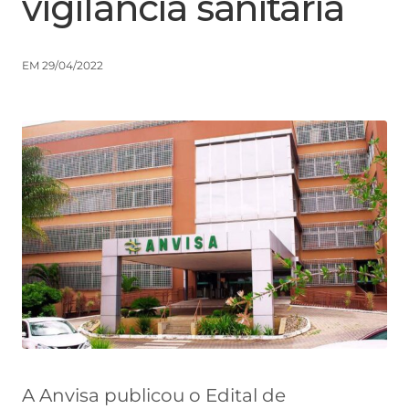
vigilância sanitária
EM 29/04/2022
A Anvisa publicou o Edital de