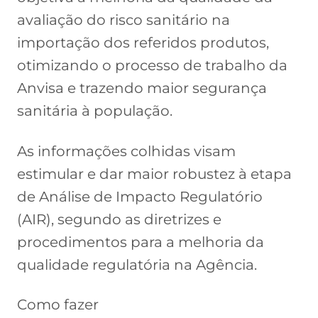
avaliação do risco sanitário na
importação dos referidos produtos,
otimizando o processo de trabalho da
Anvisa e trazendo maior segurança
sanitária à população.
As informações colhidas visam
estimular e dar maior robustez à etapa
de Análise de Impacto Regulatório
(AIR), segundo as diretrizes e
procedimentos para a melhoria da
qualidade regulatória na Agência.
Como fazer