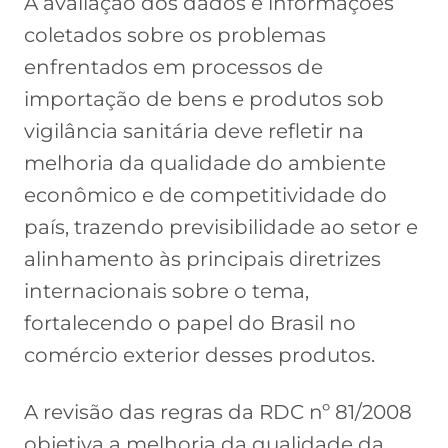
A avaliação dos dados e informações
coletados sobre os problemas
enfrentados em processos de
importação de bens e produtos sob
vigilância sanitária deve refletir na
melhoria da qualidade do ambiente
econômico e de competitividade do
país, trazendo previsibilidade ao setor e
alinhamento às principais diretrizes
internacionais sobre o tema,
fortalecendo o papel do Brasil no
comércio exterior desses produtos.
A revisão das regras da RDC nº 81/2008
objetiva a melhoria da qualidade da