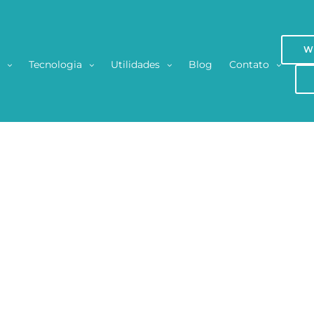
W
s
Tecnologia
Utilidades
Blog
Contato