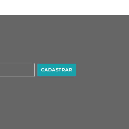
CADASTRAR