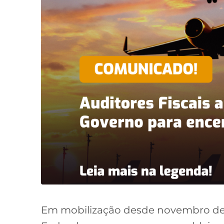
Em mobilização desde novembro de 2