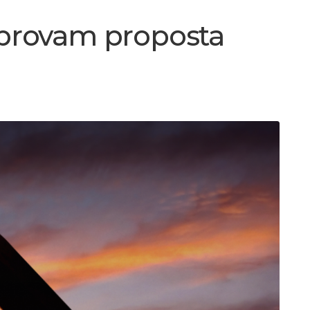
aprovam proposta