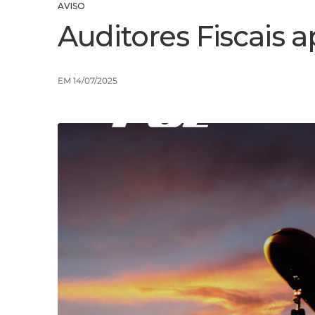
AVISO
Auditores Fiscais 
EM 14/07/2025