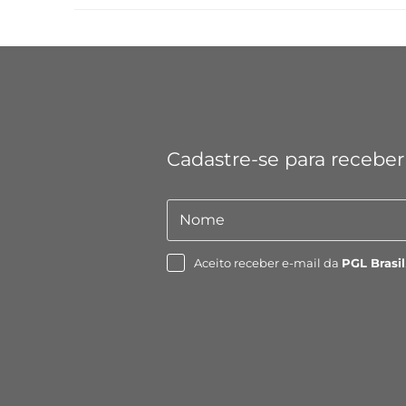
Cadastre-se para receber
Nome
Nome
Aceito receber e-mail da
PGL Brasil