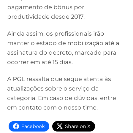
pagamento de bônus por
produtividade desde 2017.
Ainda assim, os profissionais irão
manter o estado de mobilização até a
assinatura do decreto, marcado para
ocorrer em até 15 dias.
A PGL ressalta que segue atenta às
atualizações sobre o serviço da
categoria. Em caso de dúvidas, entre
em contato com o nosso time.
Facebook
Share on X