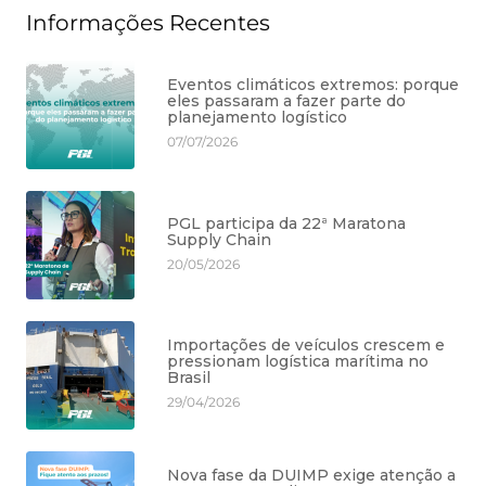
Informações Recentes
Eventos climáticos extremos: porque
eles passaram a fazer parte do
planejamento logístico
07/07/2026
PGL participa da 22ª Maratona
Supply Chain
20/05/2026
Importações de veículos crescem e
pressionam logística marítima no
Brasil
29/04/2026
Nova fase da DUIMP exige atenção a