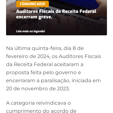
Na última quinta-feira, dia 8 de
fevereiro de 2024, os Auditores Fiscais
da Receita Federal aceitaram a
proposta feita pelo governo e
encerraram a paralisação, iniciada em
20 de novembro de 2023.
A categoria reivindicava o
cumprimento do acordo de