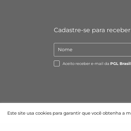
Cadastre-se para receber
Nome
Nome
Aceito receber e-mail da
PGL Brasil
Este site usa cookies para garantir que você obtenha a m