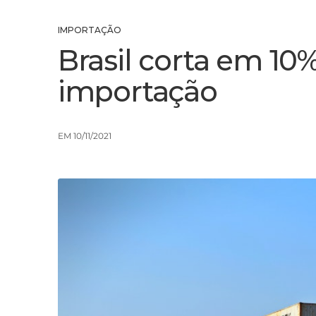
IMPORTAÇÃO
Brasil corta em 10%
importação
EM 10/11/2021