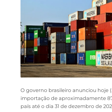
O governo brasileiro anunciou hoje (
importação de aproximadamente 87%
país até o dia 31 de dezembro de 202