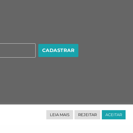
CADASTRAR
LEIA MAIS
REJEITAR
ACEITAR