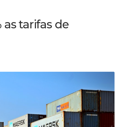
 as tarifas de