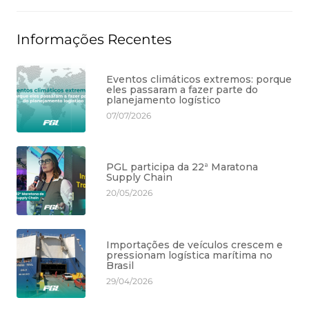
Informações Recentes
Eventos climáticos extremos: porque
eles passaram a fazer parte do
planejamento logístico
07/07/2026
PGL participa da 22ª Maratona
Supply Chain
20/05/2026
Importações de veículos crescem e
pressionam logística marítima no
Brasil
29/04/2026