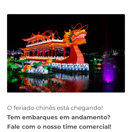
O feriado chinês está chegando!
Tem embarques em andamento?
Fale com o nosso time comercial!