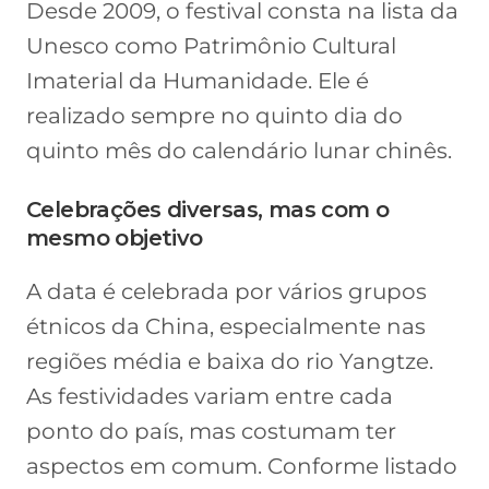
Desde 2009, o festival consta na lista da
Unesco como Patrimônio Cultural
Imaterial da Humanidade. Ele é
realizado sempre no quinto dia do
quinto mês do calendário lunar chinês.
Celebrações diversas, mas com o
mesmo objetivo
A data é celebrada por vários grupos
étnicos da China, especialmente nas
regiões média e baixa do rio Yangtze.
As festividades variam entre cada
ponto do país, mas costumam ter
aspectos em comum. Conforme listado