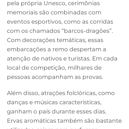
pela própria Unesco, cerimônias
memoriais são combinadas com
eventos esportivos, como as corridas
com os chamados “barcos-dragões”.
Com decorações temáticas, essas
embarcações a remo despertam a
atenção de nativos e turistas. Em cada
local de competição, milhares de
pessoas acompanham as provas.
Além disso, atrações folclóricas, como
danças e músicas características,
ganham o país durante esses dias.
Ervas aromáticas também são bastante