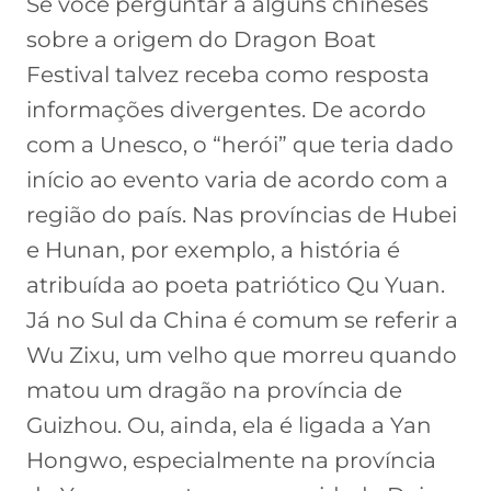
Se você perguntar a alguns chineses
sobre a origem do Dragon Boat
Festival talvez receba como resposta
informações divergentes. De acordo
com a Unesco, o “herói” que teria dado
início ao evento varia de acordo com a
região do país. Nas províncias de Hubei
e Hunan, por exemplo, a história é
atribuída ao poeta patriótico Qu Yuan.
Já no Sul da China é comum se referir a
Wu Zixu, um velho que morreu quando
matou um dragão na província de
Guizhou. Ou, ainda, ela é ligada a Yan
Hongwo, especialmente na província