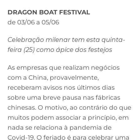
DRAGON BOAT FESTIVAL
de 03/06 a 05/06
Celebração milenar tem esta quinta-
feira (25) como ápice dos festejos
As empresas que realizam negócios
com a China, provavelmente,
receberam avisos nos últimos dias
sobre uma breve pausa nas fábricas
chinesas. O motivo, ao contrário do que
muitos podem associar a princípio, em
nada se relaciona à pandemia de
Covid-19. O feriado é para celebrar uma