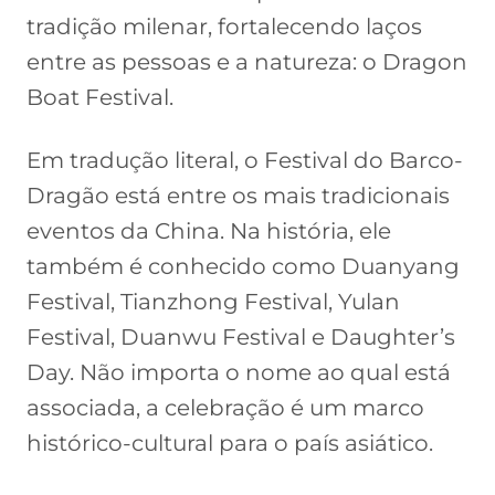
tradição milenar, fortalecendo laços
entre as pessoas e a natureza: o Dragon
Boat Festival.
Em tradução literal, o Festival do Barco-
Dragão está entre os mais tradicionais
eventos da China. Na história, ele
também é conhecido como Duanyang
Festival, Tianzhong Festival, Yulan
Festival, Duanwu Festival e Daughter’s
Day. Não importa o nome ao qual está
associada, a celebração é um marco
histórico-cultural para o país asiático.