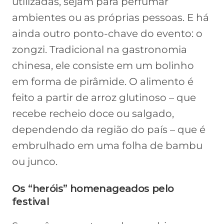
utilizadas, sejam para perfumar
ambientes ou as próprias pessoas. E há
ainda outro ponto-chave do evento: o
zongzi. Tradicional na gastronomia
chinesa, ele consiste em um bolinho
em forma de pirâmide. O alimento é
feito a partir de arroz glutinoso – que
recebe recheio doce ou salgado,
dependendo da região do país – que é
embrulhado em uma folha de bambu
ou junco.
Os “heróis” homenageados pelo
festival