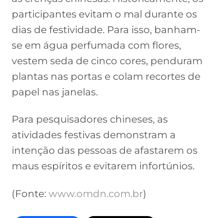
participantes evitam o mal durante os
dias de festividade. Para isso, banham-
se em água perfumada com flores,
vestem seda de cinco cores, penduram
plantas nas portas e colam recortes de
papel nas janelas.
Para pesquisadores chineses, as
atividades festivas demonstram a
intenção das pessoas de afastarem os
maus espíritos e evitarem infortúnios.
(Fonte:
www.omdn.com.br
)