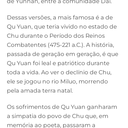
de Yunnan, entre a comunidade Dai.
Dessas versões, a mais famosa é a de
Qu Yuan, que teria vivido no estado de
Chu durante o Período dos Reinos
Combatentes (475-221 a.C.). A história,
passada de geração em geração, é que
Qu Yuan foi leal e patriótico durante
toda a vida. Ao ver o declínio de Chu,
ele se jogou no rio Miluo, morrendo
pela amada terra natal.
Os sofrimentos de Qu Yuan ganharam
a simpatia do povo de Chu que, em
memória ao poeta, passaram a