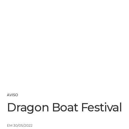
AVISO
Dragon Boat Festival
EM 30/05/2022