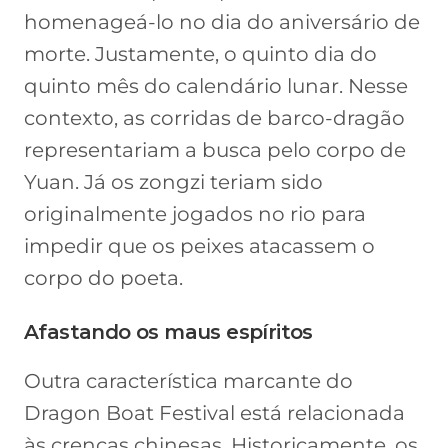
homenageá-lo no dia do aniversário de
morte. Justamente, o quinto dia do
quinto mês do calendário lunar. Nesse
contexto, as corridas de barco-dragão
representariam a busca pelo corpo de
Yuan. Já os zongzi teriam sido
originalmente jogados no rio para
impedir que os peixes atacassem o
corpo do poeta.
Afastando os maus espíritos
Outra característica marcante do
Dragon Boat Festival está relacionada
às crenças chinesas. Historicamente, os