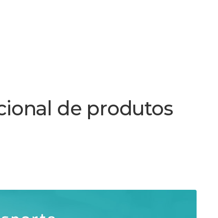
cional de produtos