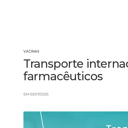
VACINAS
Transporte interna
farmacêuticos
EM 03/07/2025