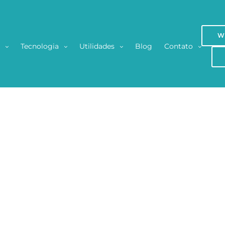
W
s
Tecnologia
Utilidades
Blog
Contato