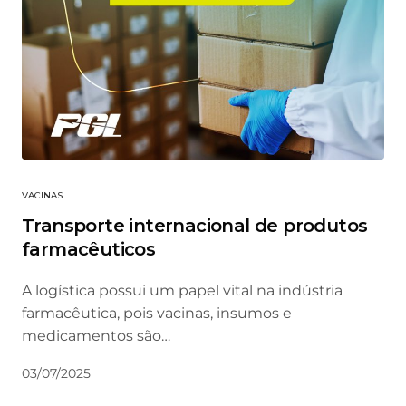
VACINAS
Transporte internacional de produtos
farmacêuticos
A logística possui um papel vital na indústria
farmacêutica, pois vacinas, insumos e
medicamentos são…
03/07/2025