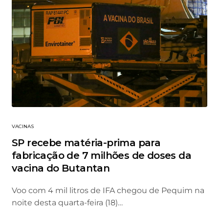
VACINAS
SP recebe matéria-prima para
fabricação de 7 milhões de doses da
vacina do Butantan
Voo com 4 mil litros de IFA chegou de Pequim na
noite desta quarta-feira (18)…