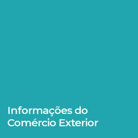
Informações do
Comércio Exterior