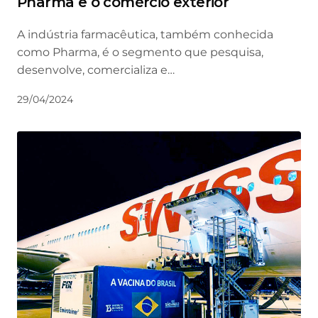
Pharma e o comércio exterior
A indústria farmacêutica, também conhecida
como Pharma, é o segmento que pesquisa,
desenvolve, comercializa e…
29/04/2024