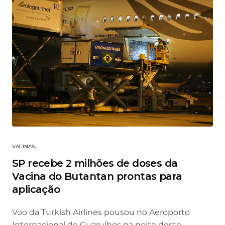
VACINAS
SP recebe 2 milhões de doses da
Vacina do Butantan prontas para
aplicação
Voo da Turkish Airlines pousou no Aeroporto
Internacional de Guarulhos na noite deste