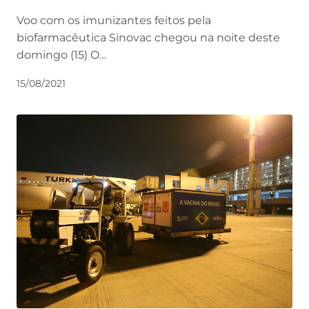
Voo com os imunizantes feitos pela
biofarmacêutica Sinovac chegou na noite deste
domingo (15) O…
15/08/2021