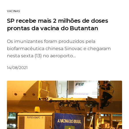
VACINAS
SP recebe mais 2 milhões de doses
prontas da vacina do Butantan
Os imunizantes foram produzidos pela
biofarmacêutica chinesa Sinovac e chegaram
nesta sexta (13) no aeroporto…
14/08/2021