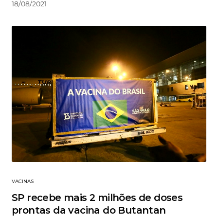
18/08/2021
VACINAS
SP recebe mais 2 milhões de doses
prontas da vacina do Butantan