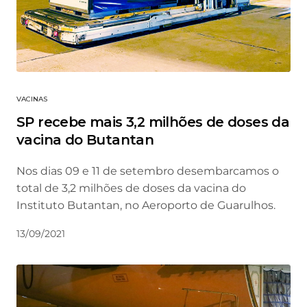
VACINAS
SP recebe mais 3,2 milhões de doses da
vacina do Butantan
Nos dias 09 e 11 de setembro desembarcamos o
total de 3,2 milhões de doses da vacina do
Instituto Butantan, no Aeroporto de Guarulhos.
13/09/2021