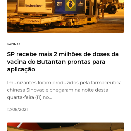
VACINAS
SP recebe mais 2 milhões de doses da
vacina do Butantan prontas para
aplicação
Imunizantes foram produzidos pela farmacêutica
chinesa Sinovac e chegaram na noite desta
quarta-feira (11) no…
12/08/2021