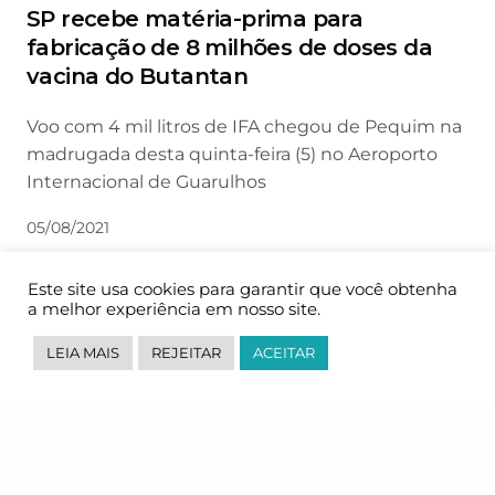
SP recebe matéria-prima para
fabricação de 8 milhões de doses da
vacina do Butantan
Voo com 4 mil litros de IFA chegou de Pequim na
madrugada desta quinta-feira (5) no Aeroporto
Internacional de Guarulhos
05/08/2021
Este site usa cookies para garantir que você obtenha
a melhor experiência em nosso site.
LEIA MAIS
REJEITAR
ACEITAR