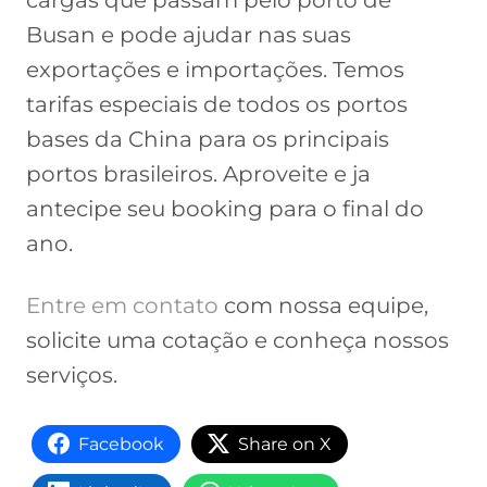
cargas que passam pelo porto de
Busan e pode ajudar nas suas
exportações e importações. Temos
tarifas especiais de todos os portos
bases da China para os principais
portos brasileiros. Aproveite e ja
antecipe seu booking para o final do
ano.
Entre em contato
com nossa equipe,
solicite uma cotação e conheça nossos
serviços.
Facebook
Share on X