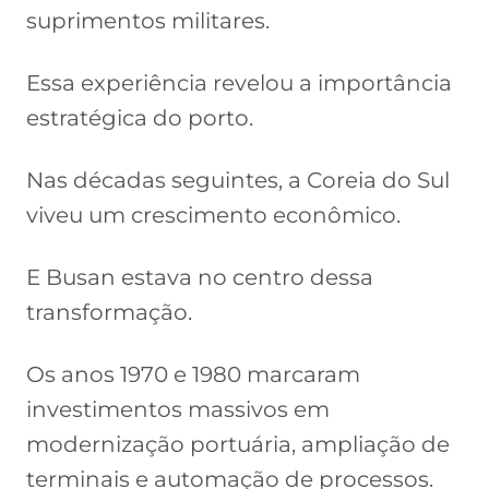
suprimentos militares.
Essa experiência revelou a importância
estratégica do porto.
Nas décadas seguintes, a Coreia do Sul
viveu um crescimento econômico.
E Busan estava no centro dessa
transformação.
Os anos 1970 e 1980 marcaram
investimentos massivos em
modernização portuária, ampliação de
terminais e automação de processos.