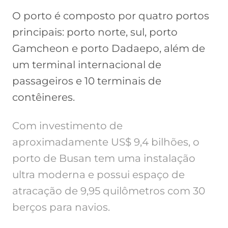
O porto é composto por quatro portos
principais: porto norte, sul, porto
Gamcheon e porto Dadaepo, além de
um terminal internacional de
passageiros e 10 terminais de
contêineres.
Com investimento de
aproximadamente US$ 9,4 bilhões, o
porto de Busan tem uma instalação
ultra moderna e possui espaço de
atracação de 9,95 quilômetros com 30
berços para navios.