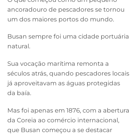
ancoradouro de pescadores se tornou
um dos maiores portos do mundo.
Busan sempre foi uma cidade portuária
natural.
Sua vocação marítima remonta a
séculos atrás, quando pescadores locais
já aproveitavam as águas protegidas
da baía.
Mas foi apenas em 1876, com a abertura
da Coreia ao comércio internacional,
que Busan começou a se destacar