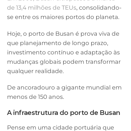
de 13,4 milhões de TEUs
, consolidando-
se entre os maiores portos do planeta.
Hoje, o porto de Busan é prova viva de
que planejamento de longo prazo,
investimento contínuo e adaptação às
mudanças globais podem transformar
qualquer realidade.
De ancoradouro a gigante mundial em
menos de 150 anos.
A infraestrutura do porto de Busan
Pense em uma cidade portuária que