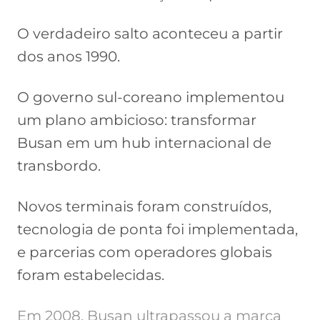
O verdadeiro salto aconteceu a partir
dos anos 1990.
O governo sul-coreano implementou
um plano ambicioso: transformar
Busan em um hub internacional de
transbordo.
Novos terminais foram construídos,
tecnologia de ponta foi implementada,
e parcerias com operadores globais
foram estabelecidas.
Em 2008, Busan ultrapassou a marca