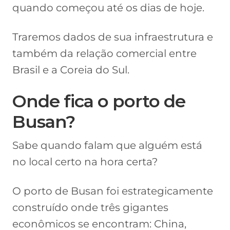
quando começou até os dias de hoje.
Traremos dados de sua infraestrutura e
também da relação comercial entre
Brasil e a Coreia do Sul.
Onde fica o porto de
Busan?
Sabe quando falam que alguém está
no local certo na hora certa?
O porto de Busan foi estrategicamente
construído onde três gigantes
econômicos se encontram: China,