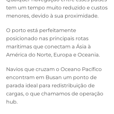
tem um tempo muito reduzido e custos
menores, devido à sua proximidade.
O porto está perfeitamente
posicionado nas principais rotas
marítimas que conectam a Ásia à
América do Norte, Europa e Oceania.
Navios que cruzam o Oceano Pacífico
encontram em Busan um ponto de
parada ideal para redistribuição de
cargas, o que chamamos de operação
hub.