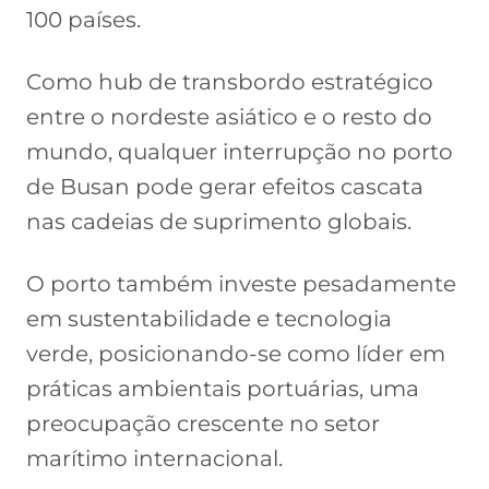
100 países.
Como hub de transbordo estratégico
entre o nordeste asiático e o resto do
mundo, qualquer interrupção no porto
de Busan pode gerar efeitos cascata
nas cadeias de suprimento globais.
O porto também investe pesadamente
em sustentabilidade e tecnologia
verde, posicionando-se como líder em
práticas ambientais portuárias, uma
preocupação crescente no setor
marítimo internacional.