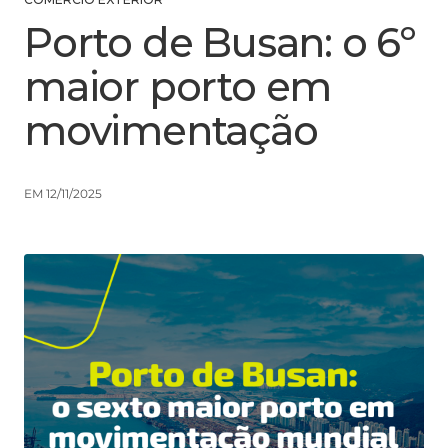
Porto de Busan: o 6º
maior porto em
movimentação
EM 12/11/2025