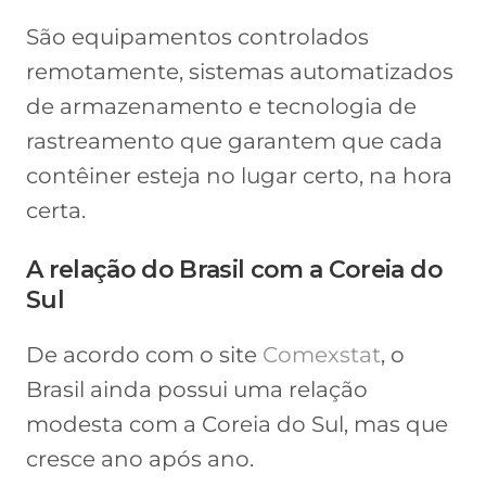
São equipamentos controlados
remotamente, sistemas automatizados
de armazenamento e tecnologia de
rastreamento que garantem que cada
contêiner esteja no lugar certo, na hora
certa.
A relação do Brasil com a Coreia do
Sul
De acordo com o site
Comexstat
, o
Brasil ainda possui uma relação
modesta com a Coreia do Sul, mas que
cresce ano após ano.