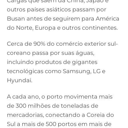
Cargas que saem da China, Japão e
outros países asiáticos passam por
Busan antes de seguirem para América
do Norte, Europa e outros continentes.
Cerca de 90% do comércio exterior sul-
coreano passa por suas águas,
incluindo produtos de gigantes
tecnológicas como Samsung, LG e
Hyundai.
A cada ano, o porto movimenta mais
de 300 milhões de toneladas de
mercadorias, conectando a Coreia do
Sul a mais de 500 portos em mais de