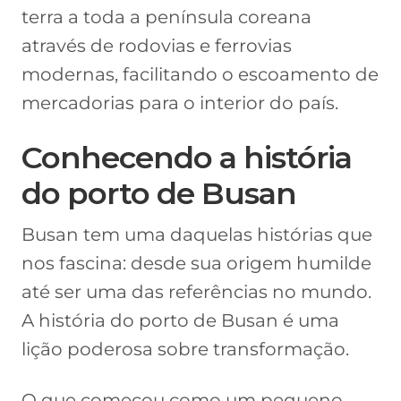
terra a toda a península coreana
através de rodovias e ferrovias
modernas, facilitando o escoamento de
mercadorias para o interior do país.
Conhecendo a história
do porto de Busan
Busan tem uma daquelas histórias que
nos fascina: desde sua origem humilde
até ser uma das referências no mundo.
A história do porto de Busan é uma
lição poderosa sobre transformação.
O que começou como um pequeno