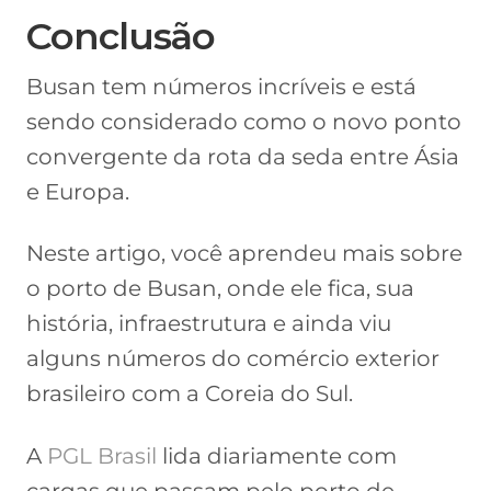
Conclusão
Busan tem números incríveis e está
sendo considerado como o novo ponto
convergente da rota da seda entre Ásia
e Europa.
Neste artigo, você aprendeu mais sobre
o porto de Busan, onde ele fica, sua
história, infraestrutura e ainda viu
alguns números do comércio exterior
brasileiro com a Coreia do Sul.
A
PGL Brasil
lida diariamente com