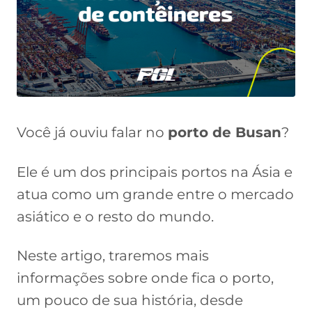
Você já ouviu falar no
porto de Busan
?
Ele é um dos principais portos na Ásia e
atua como um grande entre o mercado
asiático e o resto do mundo.
Neste artigo, traremos mais
informações sobre onde fica o porto,
um pouco de sua história, desde