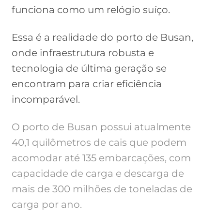
funciona como um relógio suíço.
Essa é a realidade do porto de Busan,
onde infraestrutura robusta e
tecnologia de última geração se
encontram para criar eficiência
incomparável.
O porto de Busan possui atualmente
40,1 quilômetros de cais que podem
acomodar até 135 embarcações, com
capacidade de carga e descarga de
mais de 300 milhões de toneladas de
carga por ano.