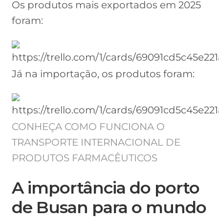
Os produtos mais exportados em 2025
foram:
Já na importação, os produtos foram:
CONHEÇA COMO FUNCIONA O
TRANSPORTE INTERNACIONAL DE
PRODUTOS FARMACÊUTICOS
A importância do porto
de Busan para o mundo