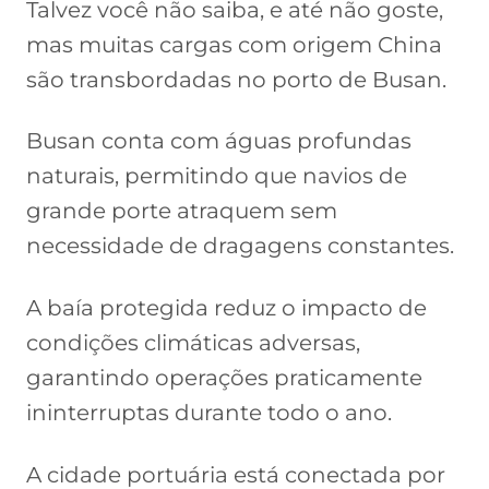
Talvez você não saiba, e até não goste,
mas muitas cargas com origem China
são transbordadas no porto de Busan.
Busan conta com águas profundas
naturais, permitindo que navios de
grande porte atraquem sem
necessidade de dragagens constantes.
A baía protegida reduz o impacto de
condições climáticas adversas,
garantindo operações praticamente
ininterruptas durante todo o ano.
A cidade portuária está conectada por