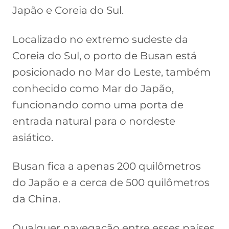
Japão e Coreia do Sul.
Localizado no extremo sudeste da
Coreia do Sul, o porto de Busan está
posicionado no Mar do Leste, também
conhecido como Mar do Japão,
funcionando como uma porta de
entrada natural para o nordeste
asiático.
Busan fica a apenas 200 quilômetros
do Japão e a cerca de 500 quilômetros
da China.
Qualquer navegação entre esses países