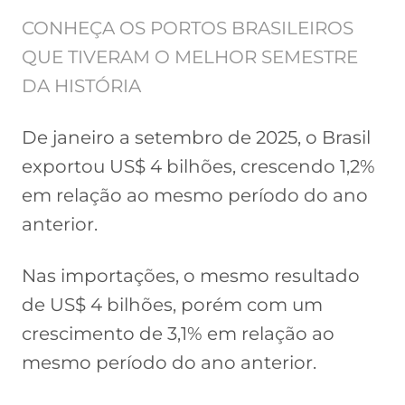
CONHEÇA OS PORTOS BRASILEIROS
QUE TIVERAM O MELHOR SEMESTRE
DA HISTÓRIA
De janeiro a setembro de 2025, o Brasil
exportou US$ 4 bilhões, crescendo 1,2%
em relação ao mesmo período do ano
anterior.
Nas importações, o mesmo resultado
de US$ 4 bilhões, porém com um
crescimento de 3,1% em relação ao
mesmo período do ano anterior.