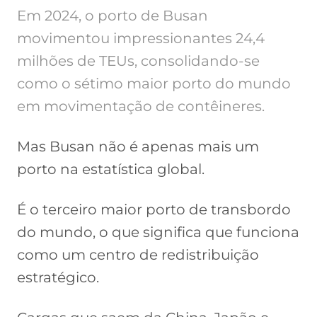
Em 2024, o porto de Busan
movimentou impressionantes 24,4
milhões de TEUs, consolidando-se
como o sétimo maior porto do mundo
em movimentação de contêineres.
Mas Busan não é apenas mais um
porto na estatística global.
É o terceiro maior porto de transbordo
do mundo, o que significa que funciona
como um centro de redistribuição
estratégico.