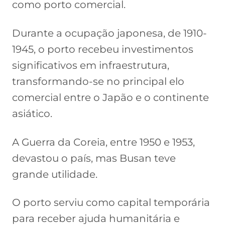
como porto comercial.
Durante a ocupação japonesa, de 1910-
1945, o porto recebeu investimentos
significativos em infraestrutura,
transformando-se no principal elo
comercial entre o Japão e o continente
asiático.
A Guerra da Coreia, entre 1950 e 1953,
devastou o país, mas Busan teve
grande utilidade.
O porto serviu como capital temporária
para receber ajuda humanitária e