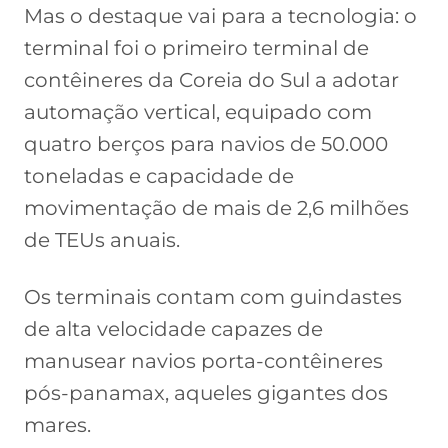
Mas o destaque vai para a tecnologia: o
terminal foi o primeiro terminal de
contêineres da Coreia do Sul a adotar
automação vertical, equipado com
quatro berços para navios de 50.000
toneladas e capacidade de
movimentação de mais de 2,6 milhões
de TEUs anuais.
Os terminais contam com guindastes
de alta velocidade capazes de
manusear navios porta-contêineres
pós-panamax, aqueles gigantes dos
mares.