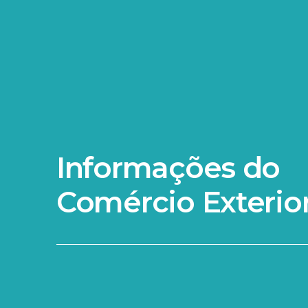
Informações do
Comércio Exterio