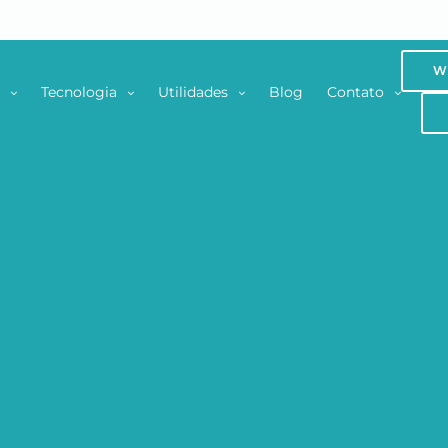
W
s
Tecnologia
Utilidades
Blog
Contato