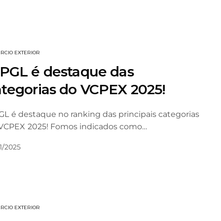
RCIO EXTERIOR
 PGL é destaque das
ategorias do VCPEX 2025!
GL é destaque no ranking das principais categorias
VCPEX 2025! Fomos indicados como…
1/2025
RCIO EXTERIOR