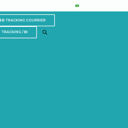
Português
EB TRACKING COURRIER
TRACKING / BI