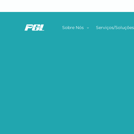
Sobre Nós
Serviços/Soluçõe