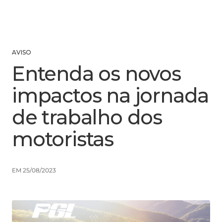
AVISO
Entenda os novos
impactos na jornada
de trabalho dos
motoristas
EM 25/08/2023