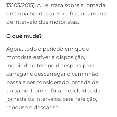
13.103/2015). A Lei trata sobre a jornada
de trabalho, descanso e fracionamento
de intervalo dos motoristas.
O que muda?
Agora, todo o período em que o
motorista estiver à disposição,
incluindo o tempo de espera para
carregar e descarregar o caminhão,
passa a ser considerado jornada de
trabalho. Porém, foram excluídos da
jornada os intervalos para refeição,
repouso e descanso.