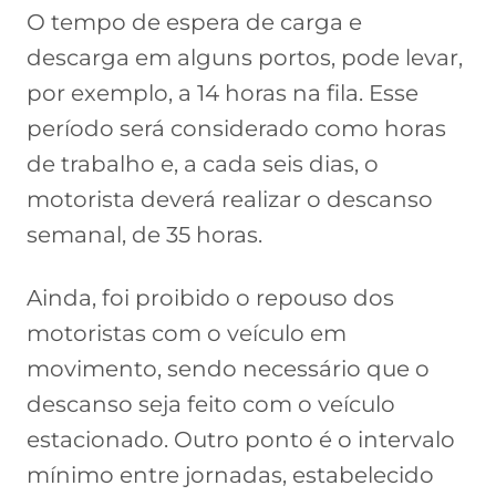
O tempo de espera de carga e
descarga em alguns portos, pode levar,
por exemplo, a 14 horas na fila. Esse
período será considerado como horas
de trabalho e, a cada seis dias, o
motorista deverá realizar o descanso
semanal, de 35 horas.
Ainda, foi proibido o repouso dos
motoristas com o veículo em
movimento, sendo necessário que o
descanso seja feito com o veículo
estacionado. Outro ponto é o intervalo
mínimo entre jornadas, estabelecido