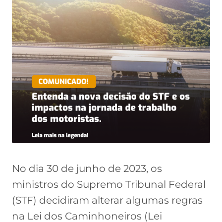
No dia 30 de junho de 2023, os
ministros do Supremo Tribunal Federal
(STF) decidiram alterar algumas regras
na Lei dos Caminhoneiros (Lei