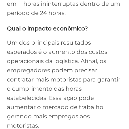
em 11 horas ininterruptas dentro de um
período de 24 horas.
Qual o impacto econômico?
Um dos principais resultados
esperados é o aumento dos custos
operacionais da logística. Afinal, os
empregadores podem precisar
contratar mais motoristas para garantir
o cumprimento das horas
estabelecidas. Essa ação pode
aumentar o mercado de trabalho,
gerando mais empregos aos
motoristas.