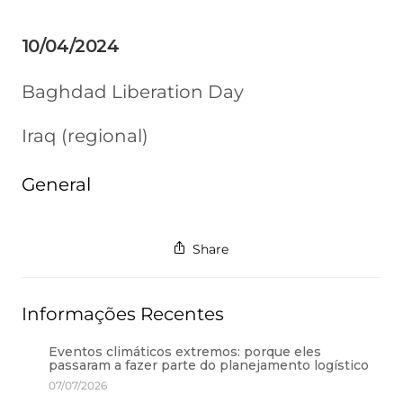
10/04/2024
Baghdad Liberation Day
Iraq (regional)
General
Share
Informações Recentes
Eventos climáticos extremos: porque eles
passaram a fazer parte do planejamento logístico
07/07/2026