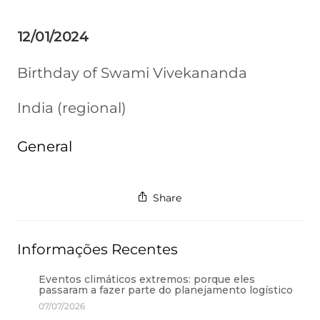
12/01/2024
Birthday of Swami Vivekananda
India (regional)
General
Share
Informações Recentes
Eventos climáticos extremos: porque eles
passaram a fazer parte do planejamento logístico
07/07/2026