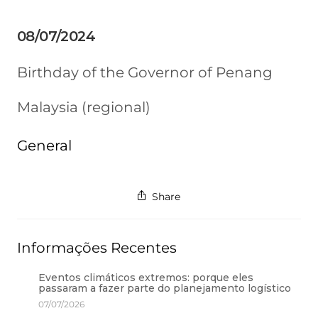
08/07/2024
Birthday of the Governor of Penang
Malaysia (regional)
General
Share
Informações Recentes
Eventos climáticos extremos: porque eles
passaram a fazer parte do planejamento logístico
07/07/2026