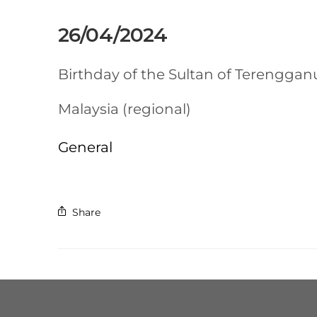
26/04/2024
Birthday of the Sultan of Terenggan
Malaysia (regional)
General
Share