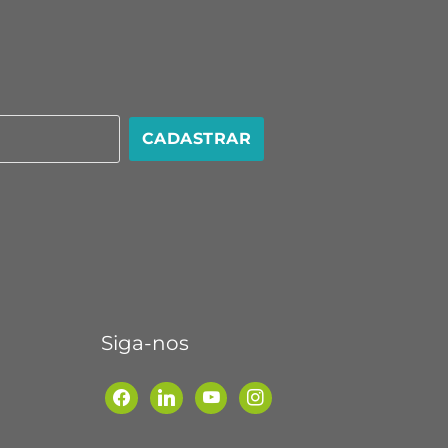
CADASTRAR
Siga-nos