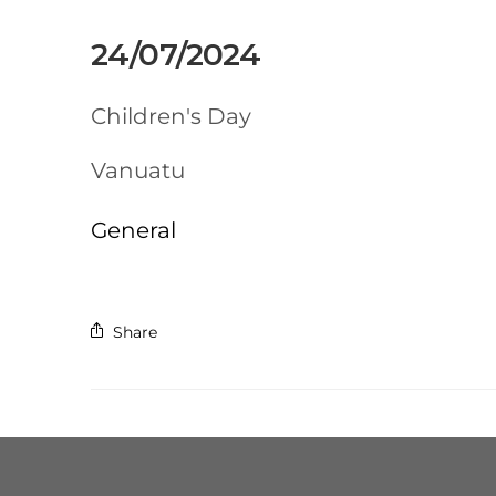
24/07/2024
Children's Day
Vanuatu
General
Share