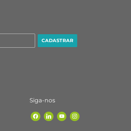
CADASTRAR
Siga-nos