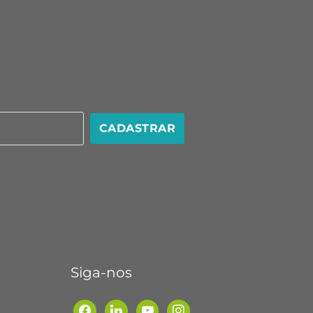
CADASTRAR
Siga-nos