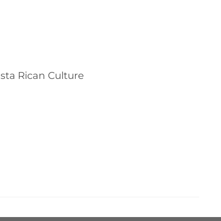
sta Rican Culture