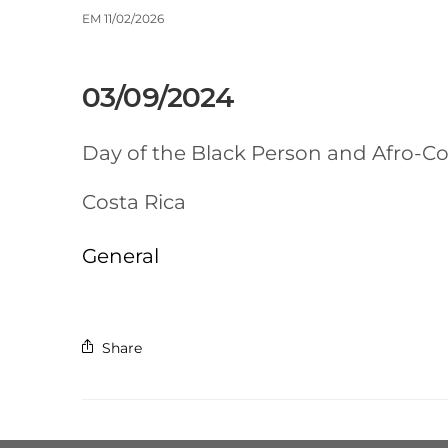
EM 11/02/2026
03/09/2024
Day of the Black Person and Afro-Co
Costa Rica
General
Share