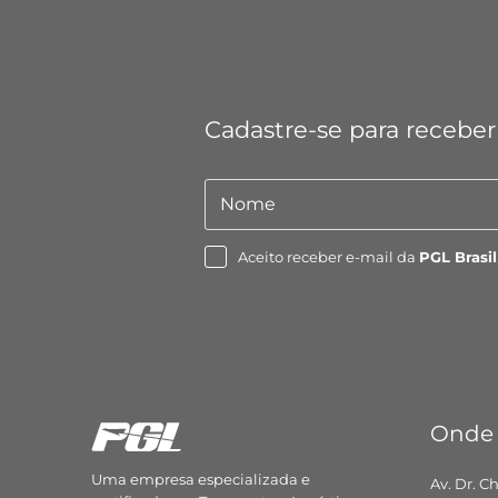
Cadastre-se para receber
Nome
Nome
Aceito receber e-mail da
PGL Brasil
Onde
Uma empresa especializada e
Av. Dr. C