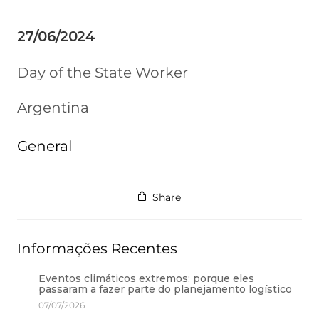
27/06/2024
Day of the State Worker
Argentina
General
Share
Informações Recentes
Eventos climáticos extremos: porque eles
passaram a fazer parte do planejamento logístico
07/07/2026