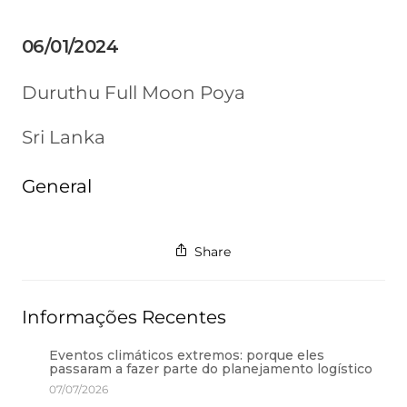
06/01/2024
Duruthu Full Moon Poya
Sri Lanka
General
Share
Informações Recentes
Eventos climáticos extremos: porque eles
passaram a fazer parte do planejamento logístico
07/07/2026