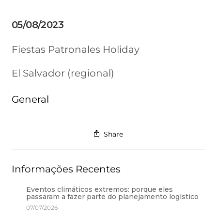
05/08/2023
Fiestas Patronales Holiday
El Salvador (regional)
General
Share
Informações Recentes
Eventos climáticos extremos: porque eles
passaram a fazer parte do planejamento logístico
07/07/2026