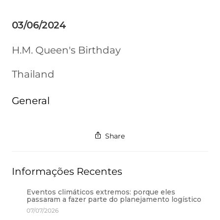
03/06/2024
H.M. Queen's Birthday
Thailand
General
Share
Informações Recentes
Eventos climáticos extremos: porque eles
passaram a fazer parte do planejamento logístico
07/07/2026