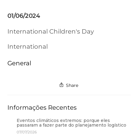
01/06/2024
International Children's Day
International
General
Share
Informações Recentes
Eventos climáticos extremos: porque eles
passaram a fazer parte do planejamento logístico
07/07/2026