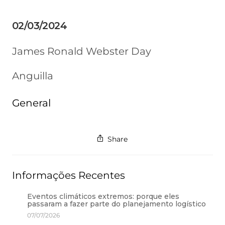
02/03/2024
James Ronald Webster Day
Anguilla
General
Share
Informações Recentes
Eventos climáticos extremos: porque eles
passaram a fazer parte do planejamento logístico
07/07/2026