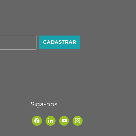
CADASTRAR
Siga-nos