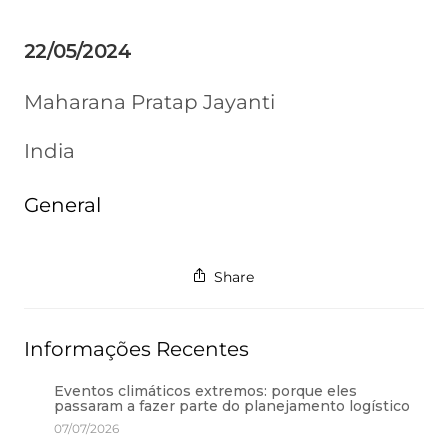
22/05/2024
Maharana Pratap Jayanti
India
General
Share
Informações Recentes
Eventos climáticos extremos: porque eles
passaram a fazer parte do planejamento logístico
07/07/2026