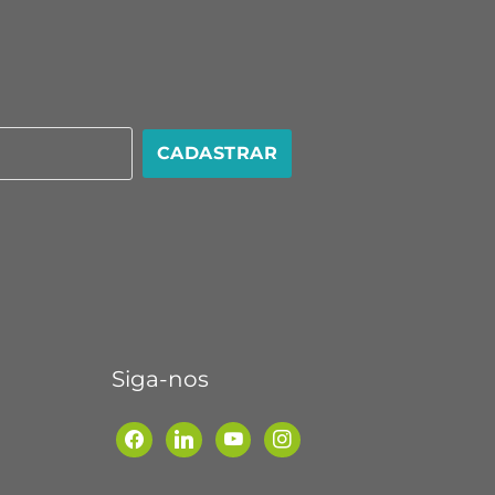
CADASTRAR
Siga-nos