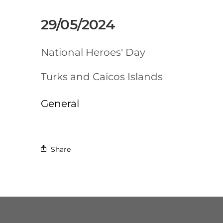
29/05/2024
National Heroes' Day
Turks and Caicos Islands
General
Share