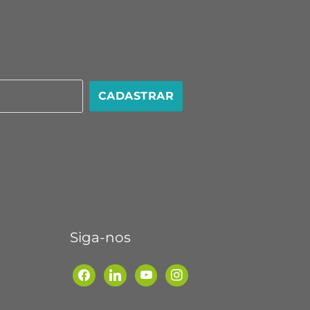
CADASTRAR
Siga-nos