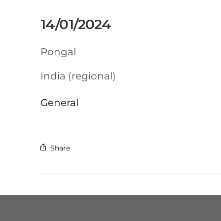
14/01/2024
Pongal
India (regional)
General
Share