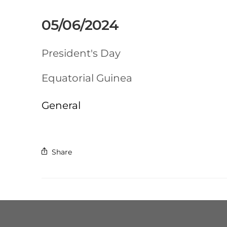
05/06/2024
President's Day
Equatorial Guinea
General
Share