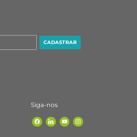
CADASTRAR
Siga-nos