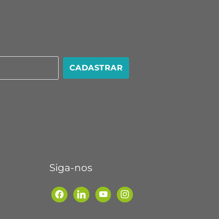
CADASTRAR
Siga-nos