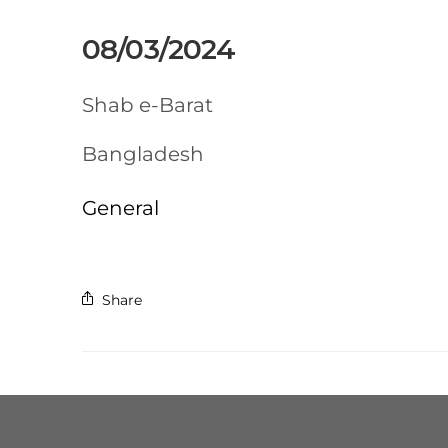
08/03/2024
Shab e-Barat
Bangladesh
General
Share