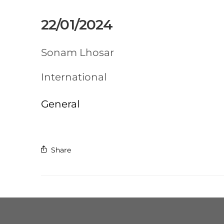
22/01/2024
Sonam Lhosar
International
General
Share