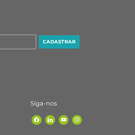
CADASTRAR
Siga-nos