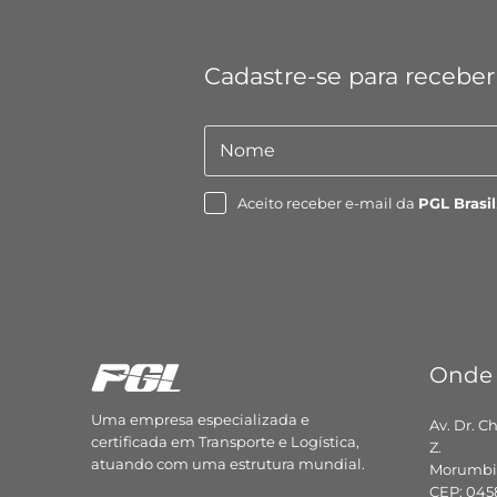
Cadastre-se para receber
Nome
Nome
Aceito receber e-mail da
PGL Brasil
Onde
Uma empresa especializada e
Av. Dr. C
certificada em Transporte e Logística,
Z.
atuando com uma estrutura mundial.
Morumbi,
CEP: 045