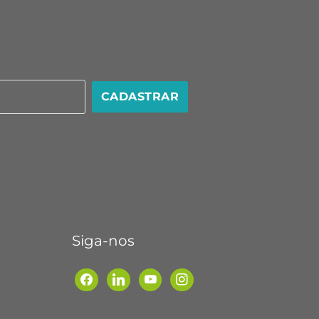
CADASTRAR
Siga-nos