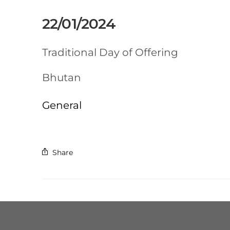
22/01/2024
Traditional Day of Offering
Bhutan
General
Share