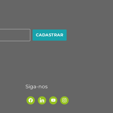
CADASTRAR
Siga-nos