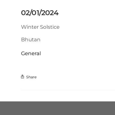
02/01/2024
Winter Solstice
Bhutan
General
Share