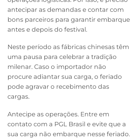
antecipar as demandas e contar com
bons parceiros para garantir embarque
antes e depois do festival.
Neste período as fábricas chinesas têm
uma pausa para celebrar a tradição
milenar. Caso o importador não
procure adiantar sua carga, o feriado
pode agravar o recebimento das
cargas.
Antecipe as operações. Entre em
contato com a PGL Brasil e evite que a
sua carga não embarque nesse feriado.