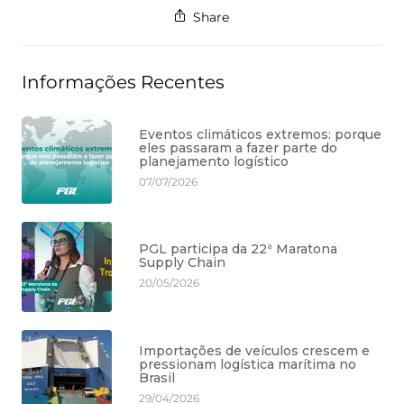
Share
Informações Recentes
Eventos climáticos extremos: porque
eles passaram a fazer parte do
planejamento logístico
07/07/2026
PGL participa da 22ª Maratona
Supply Chain
20/05/2026
Importações de veículos crescem e
pressionam logística marítima no
Brasil
29/04/2026