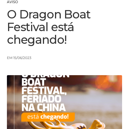
AVISO
O Dragon Boat
Festival está
chegando!
EM 15/06/2023