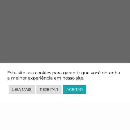
Este site usa cookies para garantir que você obtenha
a melhor experiência em nosso site.
LEIA MAIS
REJEITAR
ACEITAR