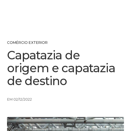
COMÉRCIO EXTERIOR
Capatazia de
origem e capatazia
de destino
EM 02/12/2022