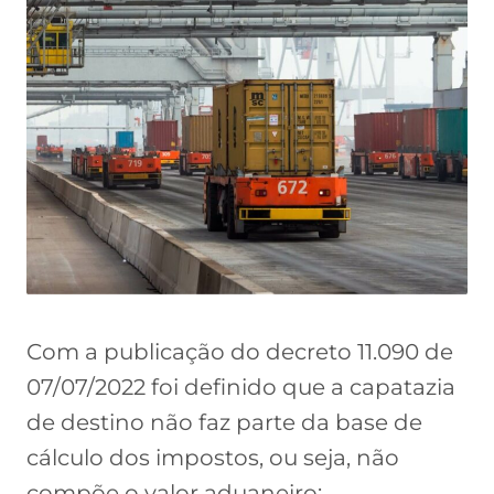
Com a publicação do decreto 11.090 de
07/07/2022 foi definido que a capatazia
de destino não faz parte da base de
cálculo dos impostos, ou seja, não
compõe o valor aduaneiro: