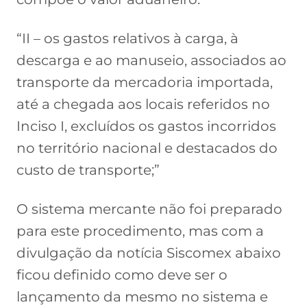
“II – os gastos relativos à carga, à
descarga e ao manuseio, associados ao
transporte da mercadoria importada,
até a chegada aos locais referidos no
Inciso I, excluídos os gastos incorridos
no território nacional e destacados do
custo de transporte;”
O sistema mercante não foi preparado
para este procedimento, mas com a
divulgação da notícia Siscomex abaixo
ficou definido como deve ser o
lançamento da mesmo no sistema e