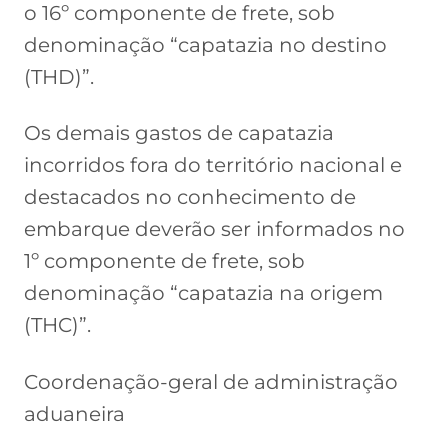
o 16º componente de frete, sob
denominação “capatazia no destino
(THD)”.
Os demais gastos de capatazia
incorridos fora do território nacional e
destacados no conhecimento de
embarque deverão ser informados no
1º componente de frete, sob
denominação “capatazia na origem
(THC)”.
Coordenação-geral de administração
aduaneira