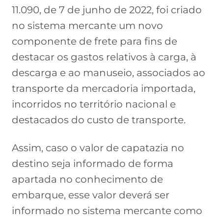
11.090, de 7 de junho de 2022, foi criado
no sistema mercante um novo
componente de frete para fins de
destacar os gastos relativos à carga, à
descarga e ao manuseio, associados ao
transporte da mercadoria importada,
incorridos no território nacional e
destacados do custo de transporte.
Assim, caso o valor de capatazia no
destino seja informado de forma
apartada no conhecimento de
embarque, esse valor deverá ser
informado no sistema mercante como