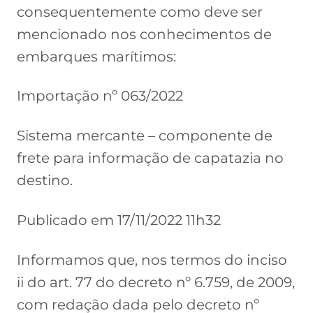
consequentemente como deve ser
mencionado nos conhecimentos de
embarques marítimos:
Importação nº 063/2022
Sistema mercante – componente de
frete para informação de capatazia no
destino.
Publicado em 17/11/2022 11h32
Informamos que, nos termos do inciso
ii do art. 77 do decreto nº 6.759, de 2009,
com redação dada pelo decreto nº