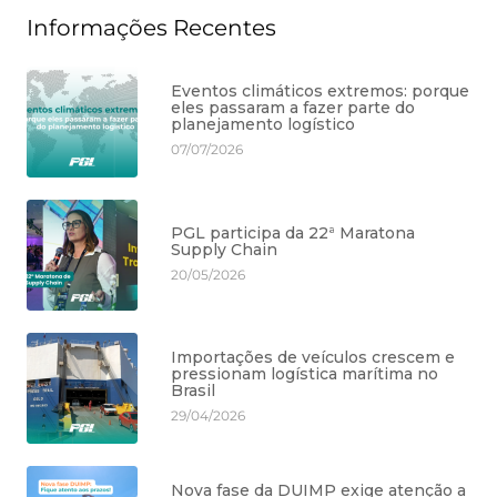
Informações Recentes
Eventos climáticos extremos: porque
eles passaram a fazer parte do
planejamento logístico
07/07/2026
PGL participa da 22ª Maratona
Supply Chain
20/05/2026
Importações de veículos crescem e
pressionam logística marítima no
Brasil
29/04/2026
Nova fase da DUIMP exige atenção a