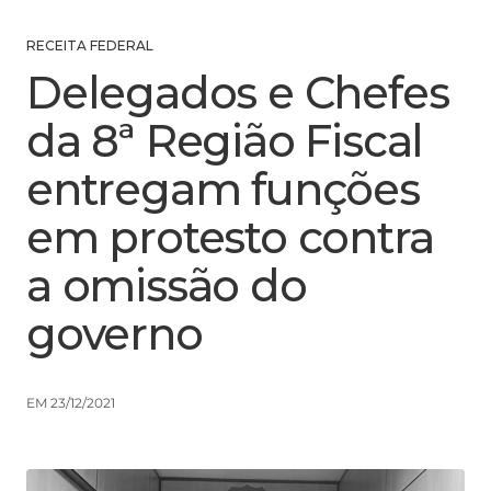
RECEITA FEDERAL
Delegados e Chefes
da 8ª Região Fiscal
entregam funções
em protesto contra
a omissão do
governo
EM 23/12/2021