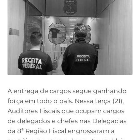
A entrega de cargos segue ganhando
força em todo o país. Nessa terça (21),
Auditores Fiscais que ocupam cargos
de delegados e chefes nas Delegacias
da 8ª Região Fiscal engrossaram a