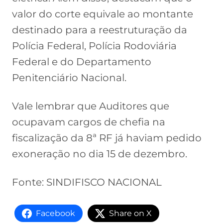
valor do corte equivale ao montante
destinado para a reestruturação da
Polícia Federal, Polícia Rodoviária
Federal e do Departamento
Penitenciário Nacional.
Vale lembrar que Auditores que
ocupavam cargos de chefia na
fiscalização da 8ª RF já haviam pedido
exoneração no dia 15 de dezembro.
Fonte: SINDIFISCO NACIONAL
Facebook
Share on X