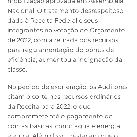
mobilização aprovada em Assembleia
Nacional. O tratamento desrespeitoso
dado à Receita Federal e seus
integrantes na votação do Orçamento
de 2022, com a retirada dos recursos
para regulamentação do bônus de
eficiência, aumentou a indignação da
classe.
No pedido de exoneração, os Auditores
citam o corte nos recursos ordinários
da Receita para 2022, o que
compromete até o pagamento de
contas básicas, como água e energia
elétrica. Além disso, destacam que o