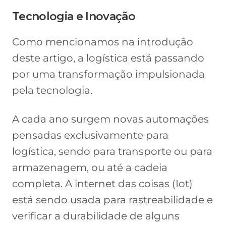
Tecnologia e Inovação
Como mencionamos na introdução
deste artigo, a logística está passando
por uma transformação impulsionada
pela tecnologia.
A cada ano surgem novas automações
pensadas exclusivamente para
logística, sendo para transporte ou para
armazenagem, ou até a cadeia
completa. A internet das coisas (Iot)
está sendo usada para rastreabilidade e
verificar a durabilidade de alguns