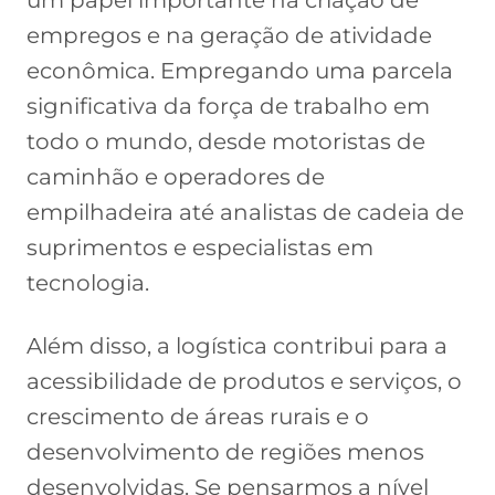
um papel importante na criação de
empregos e na geração de atividade
econômica. Empregando uma parcela
significativa da força de trabalho em
todo o mundo, desde motoristas de
caminhão e operadores de
empilhadeira até analistas de cadeia de
suprimentos e especialistas em
tecnologia.
Além disso, a logística contribui para a
acessibilidade de produtos e serviços, o
crescimento de áreas rurais e o
desenvolvimento de regiões menos
desenvolvidas. Se pensarmos a nível