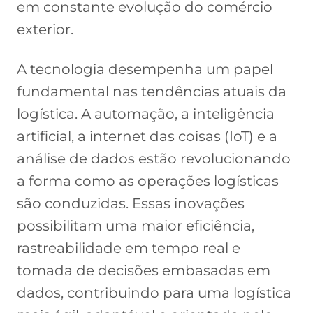
em constante evolução do comércio
exterior.
A tecnologia desempenha um papel
fundamental nas tendências atuais da
logística. A automação, a inteligência
artificial, a internet das coisas (IoT) e a
análise de dados estão revolucionando
a forma como as operações logísticas
são conduzidas. Essas inovações
possibilitam uma maior eficiência,
rastreabilidade em tempo real e
tomada de decisões embasadas em
dados, contribuindo para uma logística