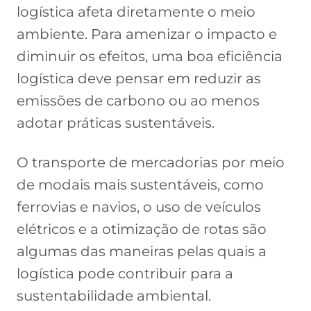
logística afeta diretamente o meio
ambiente. Para amenizar o impacto e
diminuir os efeitos, uma boa eficiência
logística deve pensar em reduzir as
emissões de carbono ou ao menos
adotar práticas sustentáveis.
O transporte de mercadorias por meio
de modais mais sustentáveis, como
ferrovias e navios, o uso de veículos
elétricos e a otimização de rotas são
algumas das maneiras pelas quais a
logística pode contribuir para a
sustentabilidade ambiental.