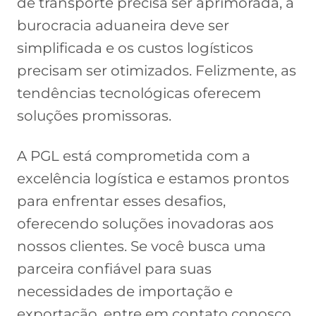
de transporte precisa ser aprimorada, a
burocracia aduaneira deve ser
simplificada e os custos logísticos
precisam ser otimizados. Felizmente, as
tendências tecnológicas oferecem
soluções promissoras.
A PGL está comprometida com a
excelência logística e estamos prontos
para enfrentar esses desafios,
oferecendo soluções inovadoras aos
nossos clientes. Se você busca uma
parceira confiável para suas
necessidades de importação e
exportação, entre em contato conosco.