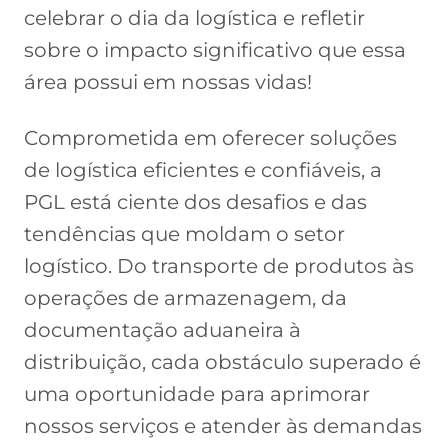
celebrar o dia da logística e refletir
sobre o impacto significativo que essa
área possui em nossas vidas!
Comprometida em oferecer soluções
de logística eficientes e confiáveis, a
PGL está ciente dos desafios e das
tendências que moldam o setor
logístico. Do transporte de produtos às
operações de armazenagem, da
documentação aduaneira à
distribuição, cada obstáculo superado é
uma oportunidade para aprimorar
nossos serviços e atender às demandas