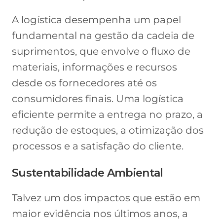
A logística desempenha um papel
fundamental na gestão da cadeia de
suprimentos, que envolve o fluxo de
materiais, informações e recursos
desde os fornecedores até os
consumidores finais. Uma logística
eficiente permite a entrega no prazo, a
redução de estoques, a otimização dos
processos e a satisfação do cliente.
Sustentabilidade Ambiental
Talvez um dos impactos que estão em
maior evidência nos últimos anos, a