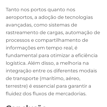
Tanto nos portos quanto nos
aeroportos, a adoção de tecnologias
avançadas, como sistemas de
rastreamento de cargas, automação de
processos e compartilhamento de
informações em tempo real, é
fundamental para otimizar a eficiência
logística. Além disso, a melhoria na
integração entre os diferentes modais
de transporte (marítimo, aéreo,
terrestre) é essencial para garantir a
fluidez dos fluxos de mercadorias.