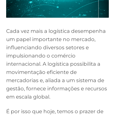
Cada vez mais a logística desempenha
um papel importante no mercado,
influenciando diversos setores e
impulsionando o comércio
internacional. A logística possibilita a
movimentação eficiente de
mercadorias e, aliada a um sistema de
gestão, fornece informações e recursos
em escala global.
É por isso que hoje, temos o prazer de