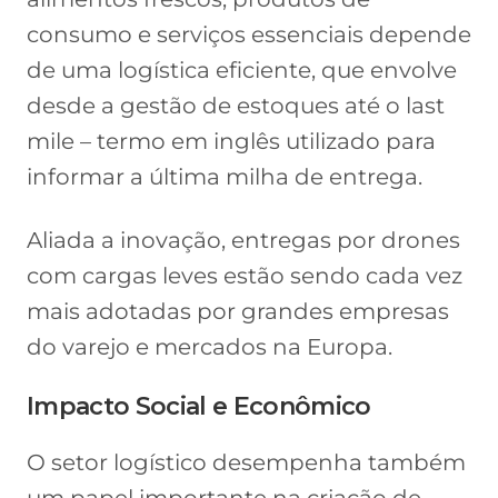
consumo e serviços essenciais depende
de uma logística eficiente, que envolve
desde a gestão de estoques até o last
mile – termo em inglês utilizado para
informar a última milha de entrega.
Aliada a inovação, entregas por drones
com cargas leves estão sendo cada vez
mais adotadas por grandes empresas
do varejo e mercados na Europa.
Impacto Social e Econômico
O setor logístico desempenha também