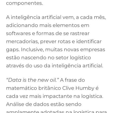
componentes.
A inteligência artificial vem, a cada mês,
adicionando mais elementos em
softwares e formas de se rastrear
mercadorias, prever rotas e identificar
gaps. Inclusive, muitas novas empresas
estão nascendo no setor logístico
através do uso da inteligência artificial.
“Data is the new oil.”
A frase do
matemático britânico Clive Humby é
cada vez mais impactante na logística.
Análise de dados estão sendo
amplamente adotadas na logística para