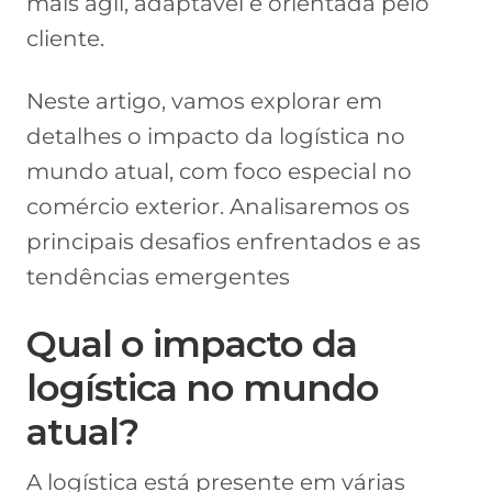
mais ágil, adaptável e orientada pelo
cliente.
Neste artigo, vamos explorar em
detalhes o impacto da logística no
mundo atual, com foco especial no
comércio exterior. Analisaremos os
principais desafios enfrentados e as
tendências emergentes
Qual o impacto da
logística no mundo
atual?
A logística está presente em várias