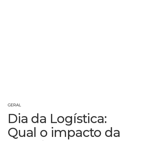
GERAL
Dia da Logística:
Qual o impacto da