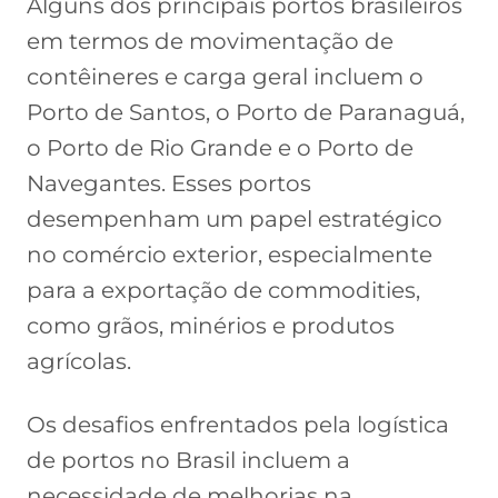
Alguns dos principais portos brasileiros
em termos de movimentação de
contêineres e carga geral incluem o
Porto de Santos, o Porto de Paranaguá,
o Porto de Rio Grande e o Porto de
Navegantes. Esses portos
desempenham um papel estratégico
no comércio exterior, especialmente
para a exportação de commodities,
como grãos, minérios e produtos
agrícolas.
Os desafios enfrentados pela logística
de portos no Brasil incluem a
necessidade de melhorias na