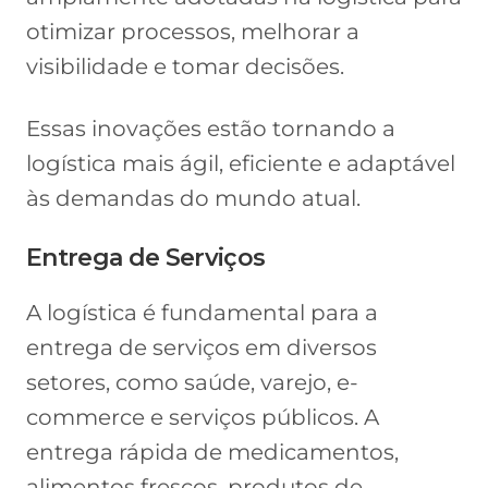
otimizar processos, melhorar a
visibilidade e tomar decisões.
Essas inovações estão tornando a
logística mais ágil, eficiente e adaptável
às demandas do mundo atual.
Entrega de Serviços
A logística é fundamental para a
entrega de serviços em diversos
setores, como saúde, varejo, e-
commerce e serviços públicos. A
entrega rápida de medicamentos,
alimentos frescos, produtos de