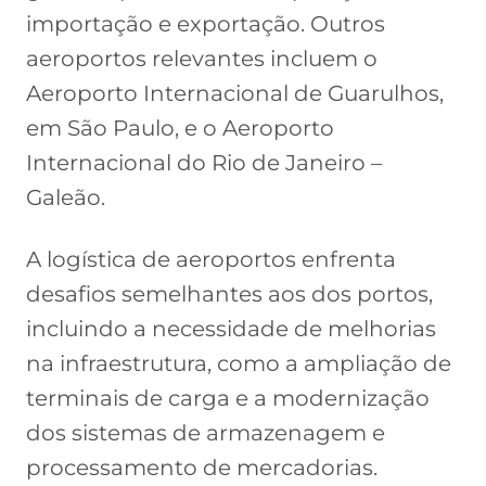
importação e exportação. Outros
aeroportos relevantes incluem o
Aeroporto Internacional de Guarulhos,
em São Paulo, e o Aeroporto
Internacional do Rio de Janeiro –
Galeão.
A logística de aeroportos enfrenta
desafios semelhantes aos dos portos,
incluindo a necessidade de melhorias
na infraestrutura, como a ampliação de
terminais de carga e a modernização
dos sistemas de armazenagem e
processamento de mercadorias.