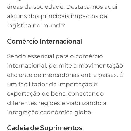
áreas da sociedade. Destacamos aqui
alguns dos principais impactos da
logística no mundo:
Comércio Internacional
Sendo essencial para o comércio
internacional, permite a movimentação
eficiente de mercadorias entre países. É
um facilitador da importação e
exportação de bens, conectando
diferentes regiões e viabilizando a
integração econômica global.
Cadeia de Suprimentos