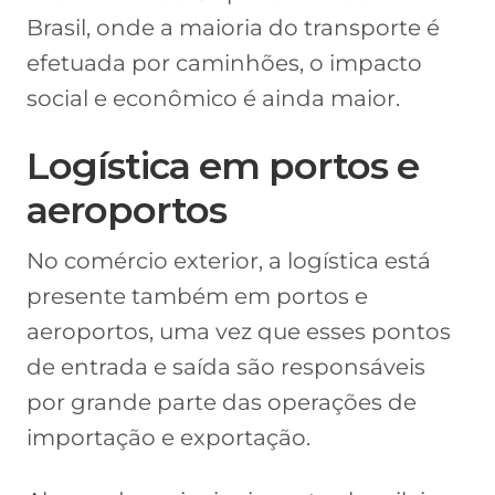
Brasil, onde a maioria do transporte é
efetuada por caminhões, o impacto
social e econômico é ainda maior.
Logística em portos e
aeroportos
No comércio exterior, a logística está
presente também em portos e
aeroportos, uma vez que esses pontos
de entrada e saída são responsáveis
por grande parte das operações de
importação e exportação.