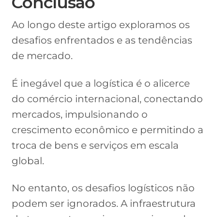
Conclusão
Ao longo deste artigo exploramos os
desafios enfrentados e as tendências
de mercado.
É inegável que a logística é o alicerce
do comércio internacional, conectando
mercados, impulsionando o
crescimento econômico e permitindo a
troca de bens e serviços em escala
global.
No entanto, os desafios logísticos não
podem ser ignorados. A infraestrutura