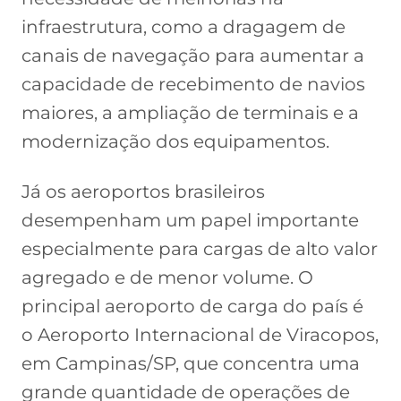
infraestrutura, como a dragagem de
canais de navegação para aumentar a
capacidade de recebimento de navios
maiores, a ampliação de terminais e a
modernização dos equipamentos.
Já os aeroportos brasileiros
desempenham um papel importante
especialmente para cargas de alto valor
agregado e de menor volume. O
principal aeroporto de carga do país é
o Aeroporto Internacional de Viracopos,
em Campinas/SP, que concentra uma
grande quantidade de operações de