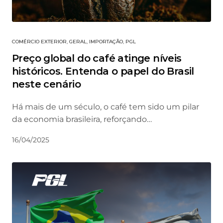
COMÉRCIO EXTERIOR
,
GERAL
,
IMPORTAÇÃO
,
PGL
Preço global do café atinge níveis
históricos. Entenda o papel do Brasil
neste cenário
Há mais de um século, o café tem sido um pilar
da economia brasileira, reforçando…
16/04/2025