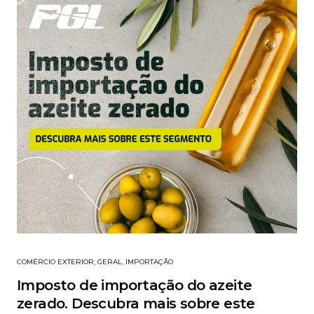
COMÉRCIO EXTERIOR
,
GERAL
,
IMPORTAÇÃO
Imposto de importação do azeite
zerado. Descubra mais sobre este