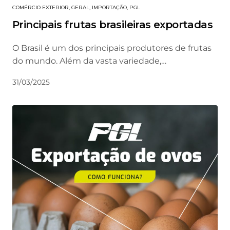
COMÉRCIO EXTERIOR
,
GERAL
,
IMPORTAÇÃO
,
PGL
Principais frutas brasileiras exportadas
O Brasil é um dos principais produtores de frutas
do mundo. Além da vasta variedade,…
31/03/2025