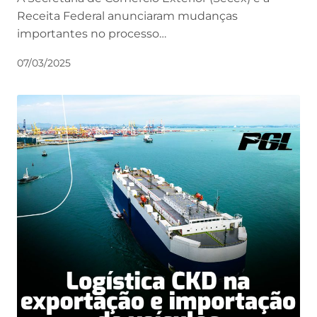
Receita Federal anunciaram mudanças
importantes no processo…
07/03/2025