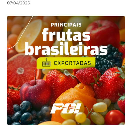
07/04/2025