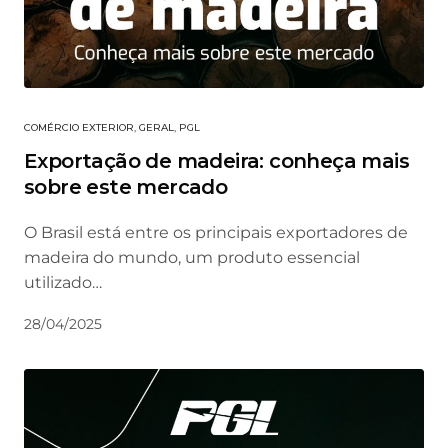
COMÉRCIO EXTERIOR
,
GERAL
,
PGL
Exportação de madeira: conheça mais
sobre este mercado
O Brasil está entre os principais exportadores de
madeira do mundo, um produto essencial
utilizado…
28/04/2025