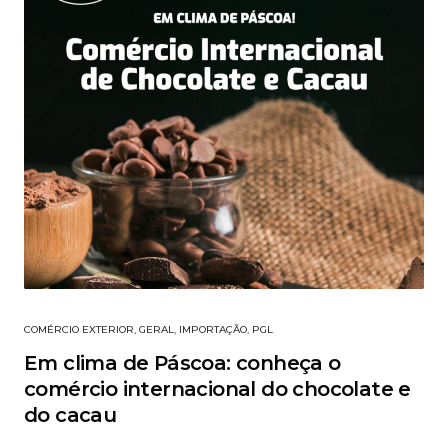
COMÉRCIO EXTERIOR
,
GERAL
,
IMPORTAÇÃO
,
PGL
Em clima de Páscoa: conheça o
comércio internacional do chocolate e
do cacau