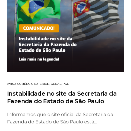
AVISO
,
COMÉRCIO EXTERIOR
,
GERAL
,
PGL
Instabilidade no site da Secretaria da
Fazenda do Estado de São Paulo
Informamos que o site oficial da Secretaria da
Fazenda do Estado de São Paulo está…