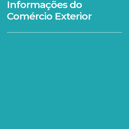
Informações do
Comércio Exterior