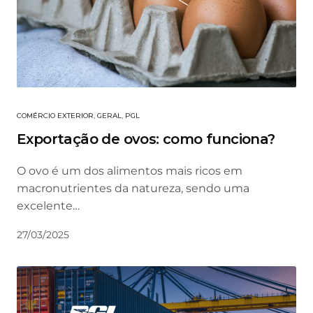
COMÉRCIO EXTERIOR
,
GERAL
,
PGL
Exportação de ovos: como funciona?
O ovo é um dos alimentos mais ricos em
macronutrientes da natureza, sendo uma
excelente…
27/03/2025