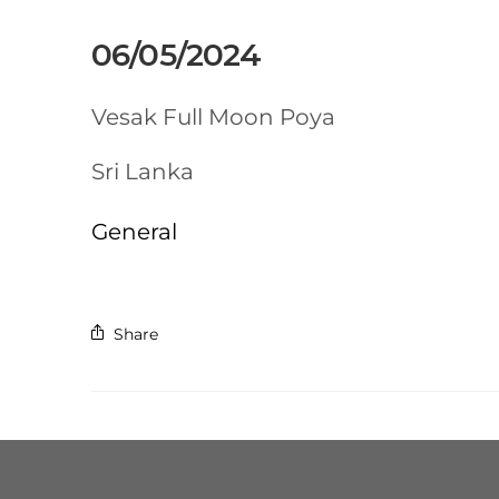
06/05/2024
Vesak Full Moon Poya
Sri Lanka
General
Share