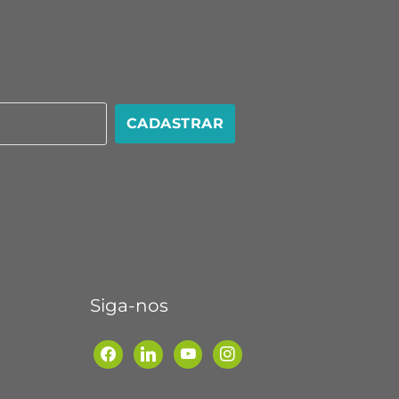
CADASTRAR
Siga-nos