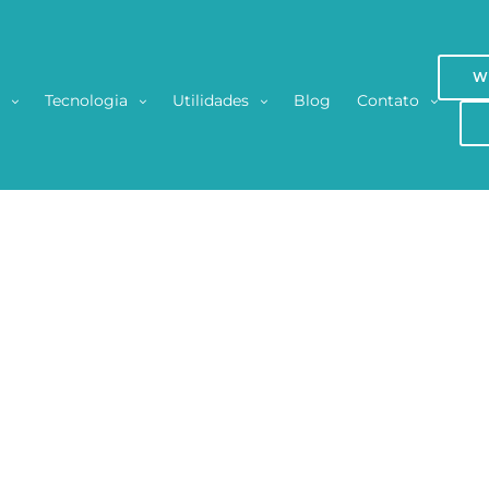
W
s
Tecnologia
Utilidades
Blog
Contato