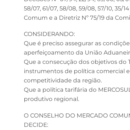
58/07, 61/07, 58/08, 59/08, 57/10, 35
Comum e a Diretriz Nº 75/19 da Co
CONSIDERANDO:
Que é preciso assegurar as condiçõ
aperfeiçoamento da União Aduaneir
Que a consecução dos objetivos do 
instrumentos de política comercial 
competitividade da região.
Que a política tarifária do MERCOSU
produtivo regional.
O CONSELHO DO MERCADO COMU
DECIDE: