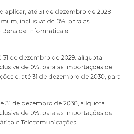
rão aplicar, até 31 de dezembro de 2028,
Comum, inclusive de 0%, para as
 Bens de Informática e
té 31 de dezembro de 2029, alíquota
clusive de 0%, para as importações de
ões e, até 31 de dezembro de 2030, para
até 31 de dezembro de 2030, alíquota
clusive de 0%, para as importações de
ática e Telecomunicações.