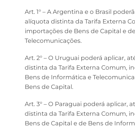
Art. 1° – A Argentina e o Brasil pode
alíquota distinta da Tarifa Externa 
importações de Bens de Capital e de
Telecomunicações.
Art. 2° – O Uruguai poderá aplicar, a
distinta da Tarifa Externa Comum, in
Bens de Informática e Telecomunicaç
Bens de Capital.
Art. 3° – O Paraguai poderá aplicar, 
distinta da Tarifa Externa Comum, in
Bens de Capital e de Bens de Inform