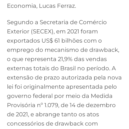
Economia, Lucas Ferraz.
Segundo a Secretaria de Comércio
Exterior (SECEX), em 2021 foram
exportados US$ 61 bilhões com o
emprego do mecanismo de drawback,
o que representa 21,9% das vendas
externas totais do Brasil no período. A
extensão de prazo autorizada pela nova
lei foi originalmente apresentada pelo
governo federal por meio da Medida
Provisória nº 1.079, de 14 de dezembro
de 2021, e abrange tanto os atos
concessórios de drawback com