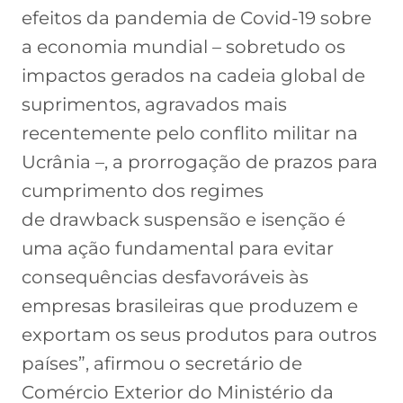
efeitos da pandemia de Covid-19 sobre
a economia mundial – sobretudo os
impactos gerados na cadeia global de
suprimentos, agravados mais
recentemente pelo conflito militar na
Ucrânia –, a prorrogação de prazos para
cumprimento dos regimes
de drawback suspensão e isenção é
uma ação fundamental para evitar
consequências desfavoráveis às
empresas brasileiras que produzem e
exportam os seus produtos para outros
países”, afirmou o secretário de
Comércio Exterior do Ministério da