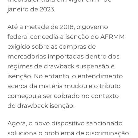
janeiro de 2023.
Até a metade de 2018, o governo
federal concedia a isenção do AFRMM
exigido sobre as compras de
mercadorias importadas dentro dos
regimes de drawback suspensão e
isenção. No entanto, o entendimento
acerca da matéria mudou e o tributo
começou a ser cobrado no contexto
do drawback isenção.
Agora, o novo dispositivo sancionado
soluciona o problema de discriminação