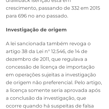
drawback isenção está em
crescimento, passando de 332 em 2015
para 696 no ano passado.
Investigação de origem
A lei sancionada também revoga o
artigo 38 da Lei n° 12.546, de 14 de
dezembro de 2011, que regulava a
concessão de licença de importação
em operações sujeitas a investigação
de origem não preferencial. Pelo artigo,
a licença somente seria aprovada após
a conclusão da investigação, que
ocorre quando há suspeitas de falsa