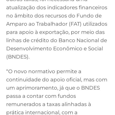
atualização dos indicadores financeiros
no âmbito dos recursos do Fundo de
Amparo ao Trabalhador (FAT) utilizados
para apoio à exportação, por meio das
linhas de crédito do Banco Nacional de
Desenvolvimento Econômico e Social
(BNDES).
“O novo normativo permite a
continuidade do apoio oficial, mas com
um aprimoramento, já que o BNDES
passa a contar com fundos
remunerados a taxas alinhadas à
prática internacional, com a