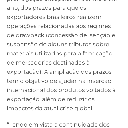
ano, dos prazos para que os
exportadores brasileiros realizem
operações relacionadas aos regimes
de drawback (concessão de isenção e
suspensão de alguns tributos sobre
materiais utilizados para a fabricação
de mercadorias destinadas à
exportação). A ampliação dos prazos
tem o objetivo de ajudar na inserção
internacional dos produtos voltados à
exportação, além de reduzir os
impactos da atual crise global.
“Tendo em vista a continuidade dos