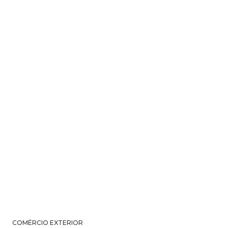
COMÉRCIO EXTERIOR