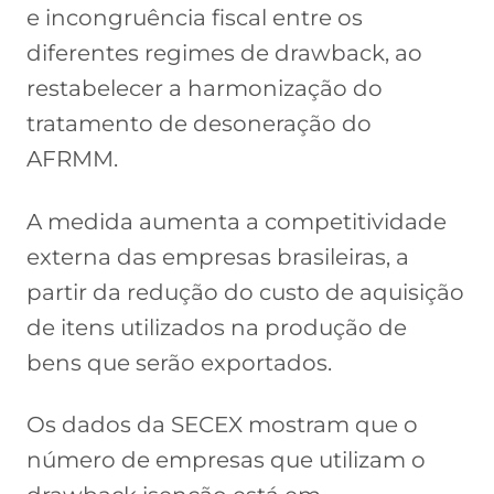
e incongruência fiscal entre os
diferentes regimes de drawback, ao
restabelecer a harmonização do
tratamento de desoneração do
AFRMM.
A medida aumenta a competitividade
externa das empresas brasileiras, a
partir da redução do custo de aquisição
de itens utilizados na produção de
bens que serão exportados.
Os dados da SECEX mostram que o
número de empresas que utilizam o