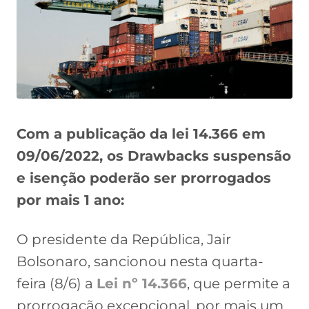
Com a publicação da lei 14.366 em
09/06/2022, os Drawbacks suspensão
e isenção poderão ser prorrogados
por mais 1 ano:
O presidente da República, Jair
Bolsonaro, sancionou nesta quarta-
feira (8/6) a
Lei nº 14.366
, que permite a
prorrogação excepcional, por mais um