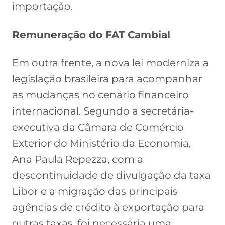
importação.
Remuneração do FAT Cambial
Em outra frente, a nova lei moderniza a
legislação brasileira para acompanhar
as mudanças no cenário financeiro
internacional. Segundo a secretária-
executiva da Câmara de Comércio
Exterior do Ministério da Economia,
Ana Paula Repezza, com a
descontinuidade de divulgação da taxa
Libor e a migração das principais
agências de crédito à exportação para
outras taxas, foi necessária uma