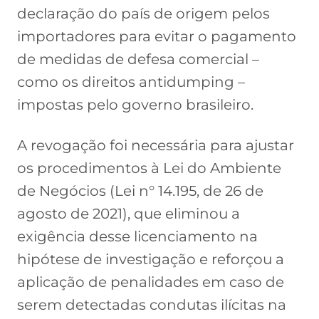
declaração do país de origem pelos
importadores para evitar o pagamento
de medidas de defesa comercial –
como os direitos antidumping –
impostas pelo governo brasileiro.
A revogação foi necessária para ajustar
os procedimentos à Lei do Ambiente
de Negócios (Lei n° 14.195, de 26 de
agosto de 2021), que eliminou a
exigência desse licenciamento na
hipótese de investigação e reforçou a
aplicação de penalidades em caso de
serem detectadas condutas ilícitas na