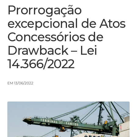
Prorrogação
excepcional de Atos
Concessórios de
Drawback – Lei
14.366/2022
EM 13/06/2022