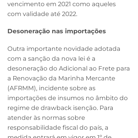
vencimento em 2021 como aqueles
com validade até 2022.
Desoneração nas importações
Outra importante novidade adotada
com a sanção da nova lei é a
desoneração do Adicional ao Frete para
a Renovação da Marinha Mercante
(AFRMM), incidente sobre as
importações de insumos no âmbito do
regime de drawback isenção. Para
atender às normas sobre
responsabilidade fiscal do país, a
medida entrará em vigor em 1º de