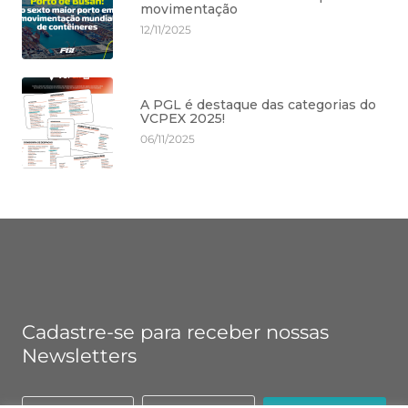
movimentação
12/11/2025
A PGL é destaque das categorias do
VCPEX 2025!
06/11/2025
Cadastre-se para receber nossas
Newsletters