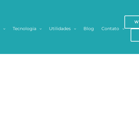
W
s
Tecnologia
Utilidades
Blog
Contato