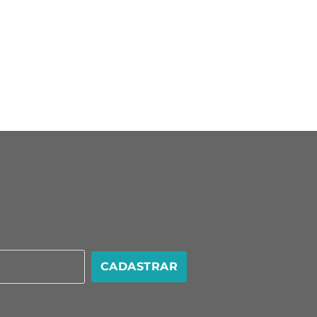
CADASTRAR