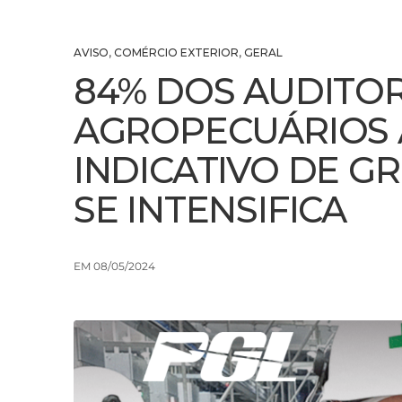
AVISO
,
COMÉRCIO EXTERIOR
,
GERAL
84% DOS AUDITO
AGROPECUÁRIOS
INDICATIVO DE G
SE INTENSIFICA
EM 08/05/2024