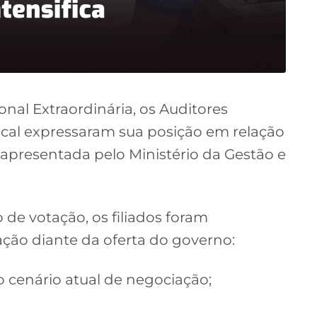
al Extraordinária, os Auditores
dical expressaram sua posição em relação
 apresentada pelo Ministério da Gestão e
de votação, os filiados foram
ação diante da oferta do governo:
 cenário atual de negociação;