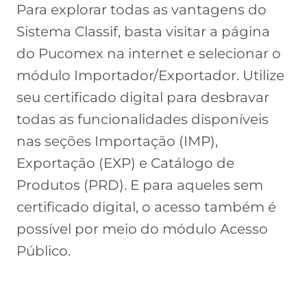
Para explorar todas as vantagens do
Sistema Classif, basta visitar a página
do Pucomex na internet e selecionar o
módulo Importador/Exportador. Utilize
seu certificado digital para desbravar
todas as funcionalidades disponíveis
nas seções Importação (IMP),
Exportação (EXP) e Catálogo de
Produtos (PRD). E para aqueles sem
certificado digital, o acesso também é
possível por meio do módulo Acesso
Público.