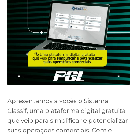
Apresentamos a vocês o Sistema
Classif, uma plataforma digital gratuita
que veio para simplificar e potencializar
suas operações comerciais. Com o