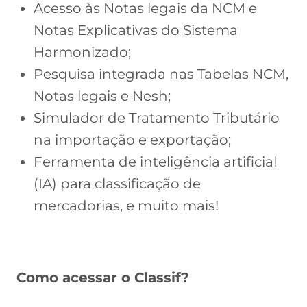
Acesso às Notas legais da NCM e
Notas Explicativas do Sistema
Harmonizado;
Pesquisa integrada nas Tabelas NCM,
Notas legais e Nesh;
Simulador de Tratamento Tributário
na importação e exportação;
Ferramenta de inteligência artificial
(IA) para classificação de
mercadorias, e muito mais!
Como acessar o Classif?