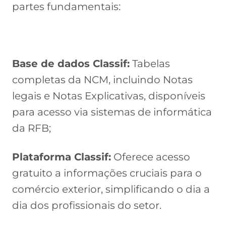
partes fundamentais:
Base de dados Classif:
Tabelas
completas da NCM, incluindo Notas
legais e Notas Explicativas, disponíveis
para acesso via sistemas de informática
da RFB;
Plataforma Classif:
Oferece acesso
gratuito a informações cruciais para o
comércio exterior, simplificando o dia a
dia dos profissionais do setor.