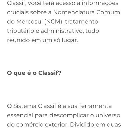
Classif, você terá acesso a informações
cruciais sobre a Nomenclatura Comum
do Mercosul (NCM), tratamento
tributário e administrativo, tudo
reunido em um só lugar.
O que é o Classif?
O Sistema Classif é a sua ferramenta
essencial para descomplicar o universo
do comércio exterior. Dividido em duas