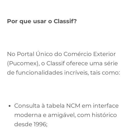
Por que usar o Classif?
No Portal Único do Comércio Exterior
(Pucomex), o Classif oferece uma série
de funcionalidades incríveis, tais como:
Consulta à tabela NCM em interface
moderna e amigável, com histórico
desde 1996;