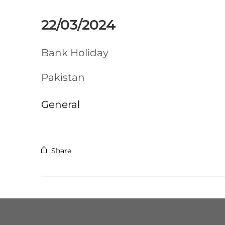
22/03/2024
Bank Holiday
Pakistan
General
Share