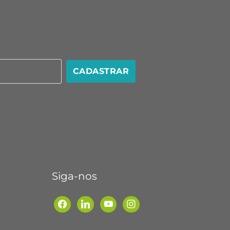
CADASTRAR
Siga-nos