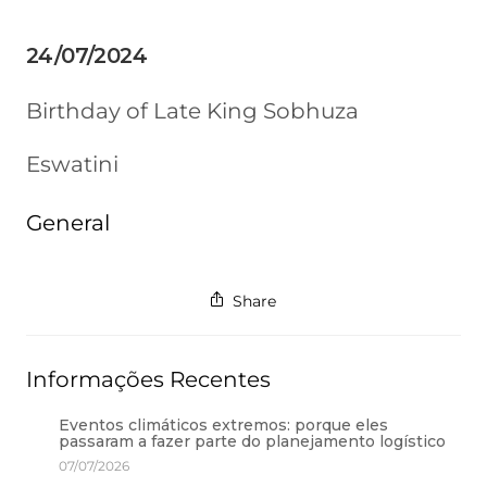
24/07/2024
Birthday of Late King Sobhuza
Eswatini
General
Share
Informações Recentes
Eventos climáticos extremos: porque eles
passaram a fazer parte do planejamento logístico
07/07/2026