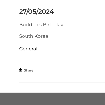
27/05/2024
Buddha's Birthday
South Korea
General
Share