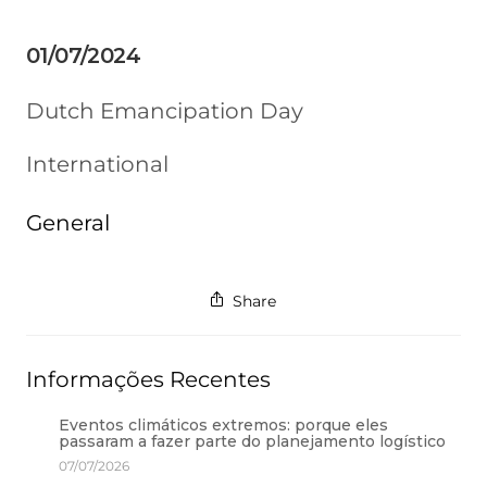
01/07/2024
Dutch Emancipation Day
International
General
Share
Informações Recentes
Eventos climáticos extremos: porque eles
passaram a fazer parte do planejamento logístico
07/07/2026