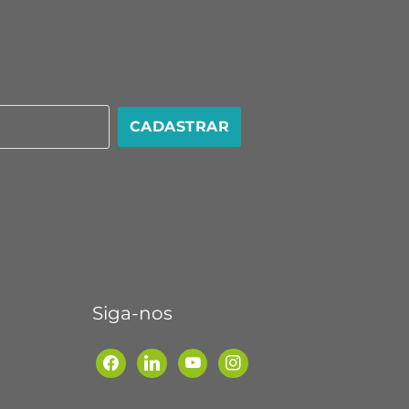
CADASTRAR
Siga-nos