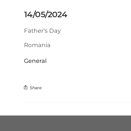
14/05/2024
Father's Day
Romania
General
Share