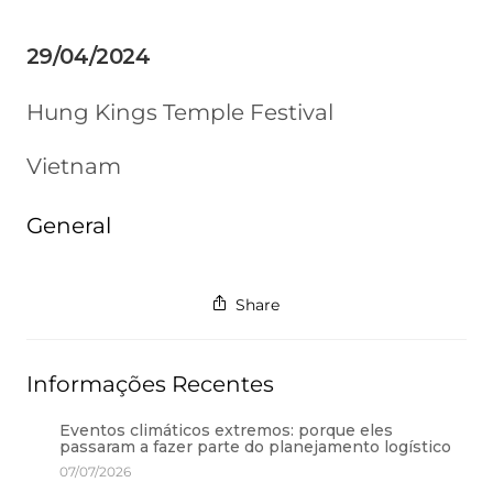
29/04/2024
Hung Kings Temple Festival
Vietnam
General
Share
Informações Recentes
Eventos climáticos extremos: porque eles
passaram a fazer parte do planejamento logístico
07/07/2026