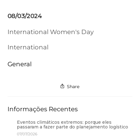
08/03/2024
International Women's Day
International
General
Share
Informações Recentes
Eventos climáticos extremos: porque eles
passaram a fazer parte do planejamento logístico
07/07/2026