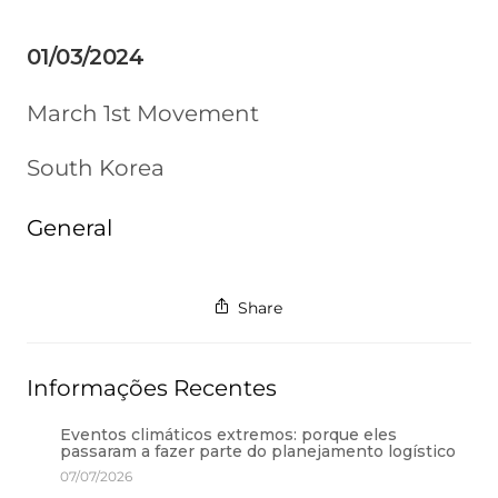
01/03/2024
March 1st Movement
South Korea
General
Share
Informações Recentes
Eventos climáticos extremos: porque eles
passaram a fazer parte do planejamento logístico
07/07/2026